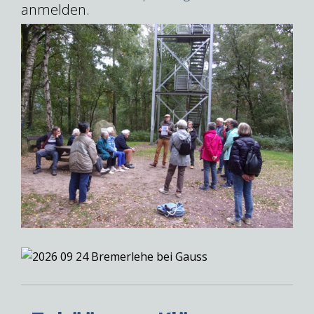
anmelden.