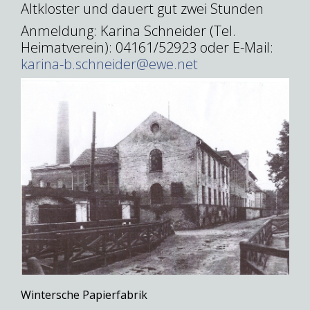
Altkloster und dauert gut zwei Stunden
Anmeldung: Karina Schneider (Tel.
Heimatverein): 04161/52923 oder E-Mail:
karina-b.schneider@ewe.net
Wintersche Papierfabrik