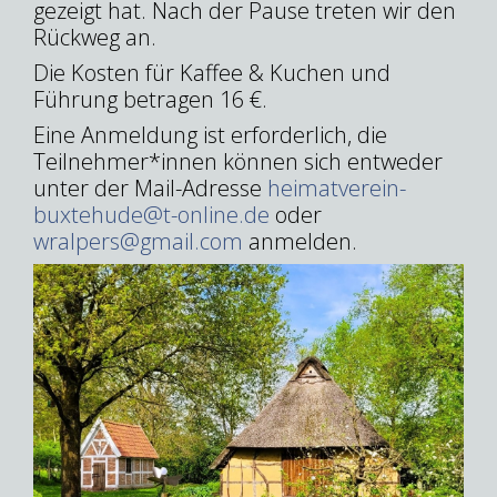
gezeigt hat. Nach der Pause treten wir den
Rückweg an.
Die Kosten für Kaffee & Kuchen und
Führung betragen 16 €.
Eine Anmeldung ist erforderlich, die
Teilnehmer*innen können sich entweder
unter der Mail-Adresse
heimatverein-
buxtehude@t-online.de
oder
wralpers@gmail.com
anmelden.