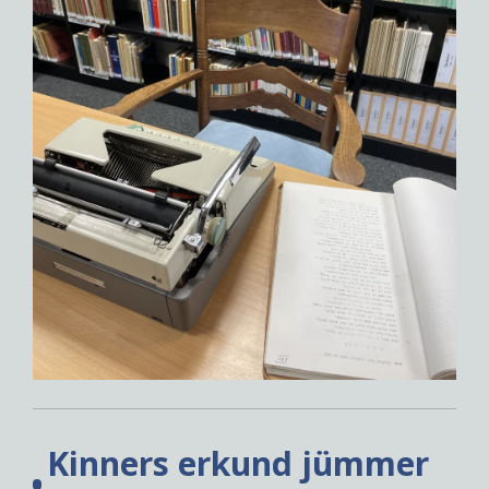
Kinners erkund jümmer