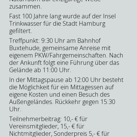
zusammen.
Fast 100 Jahre lang wurde auf der Insel
Trinkwasser für die Stadt Hamburg
gefiltert.
Treffpunkt: 9:30 Uhr am Bahnhof
Buxtehude, gemeinsame Anreise mit
eigenem PKW/Fahrgemeinschaften. Nach
der Ankunft folgt eine Führung über das
Gelände ab 11:00 Uhr.
In der Mittagspause ab 12:00 Uhr besteht
die Möglichkeit für ein Mittagessen auf
eigene Kosten und einen Besuch des
Außengeländes. Rückkehr gegen 15:30
Uhr.
Teilnehmerbeitrag: 10,- € für
Vereinsmitglieder, 15,- € für
Nichtmitglieder, Sonderpreis 5,- € für