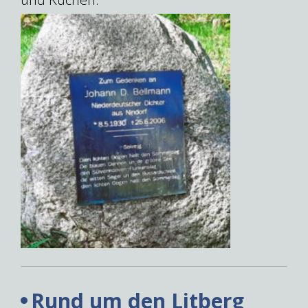
Rund um den Litberg