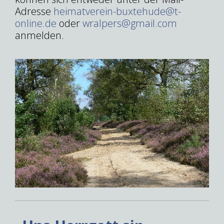
Adresse
heimatverein-buxtehude@t-
online.de
oder
wralpers@gmail.com
anmelden.