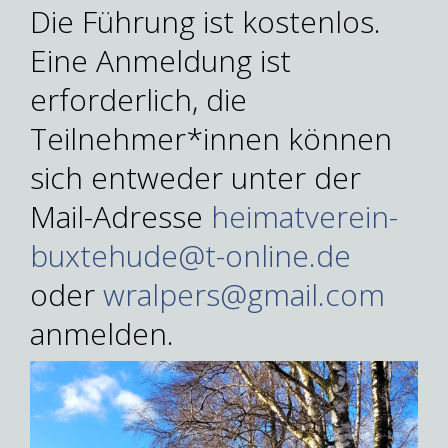
Die Führung ist kostenlos.
Eine Anmeldung ist
erforderlich, die
Teilnehmer*innen können
sich entweder unter der
Mail-Adresse
heimatverein-
buxtehude@t-online.de
oder
wralpers@gmail.com
anmelden.