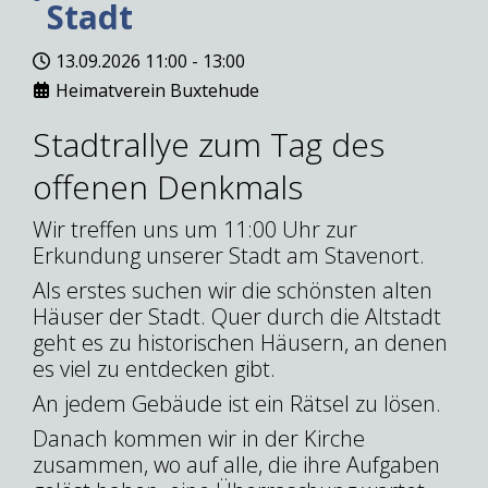
Stadt
13.09.2026
11:00
-
13:00
Heimatverein Buxtehude
Stadtrallye zum Tag des
offenen Denkmals
Wir treffen uns um 11:00 Uhr zur
Erkundung unserer Stadt am Stavenort.
Als erstes suchen wir die schönsten alten
Häuser der Stadt. Quer durch die Altstadt
geht es zu historischen Häusern, an denen
es viel zu entdecken gibt.
An jedem Gebäude ist ein Rätsel zu lösen.
Danach kommen wir in der Kirche
zusammen, wo auf alle, die ihre Aufgaben