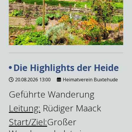
Die Highlights der Heide
20.08.2026
13:00
Heimatverein Buxtehude
Geführte Wanderung
Leitung:
Rüdiger Maack
Start/Ziel:
Großer