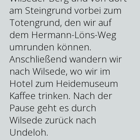
am Steingrund vorbei zum
Totengrund, den wir auf
dem Hermann-Löns-Weg
umrunden können.
Anschließend wandern wir
nach Wilsede, wo wir im
Hotel zum Heidemuseum
Kaffee trinken. Nach der
Pause geht es durch
Wilsede zurück nach
Undeloh.