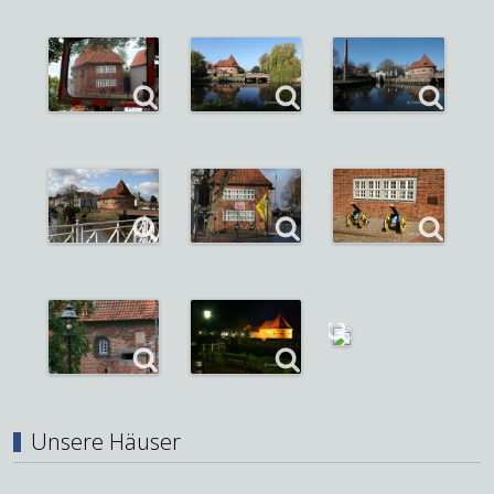
Unsere Häuser