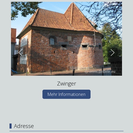
Zwinger
Mehr Informationen
Adresse