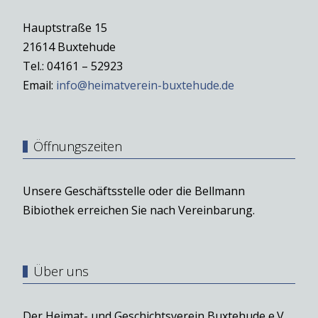
Hauptstraße 15
21614 Buxtehude
Tel.: 04161 – 52923
Email:
info@heimatverein-buxtehude.de
Öffnungszeiten
Unsere Geschäftsstelle oder die Bellmann
Bibiothek erreichen Sie nach Vereinbarung.
Über uns
Der Heimat- und Geschichtsverein Buxtehude e.V.