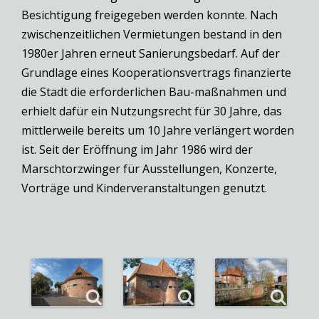
Besichtigung freigegeben werden konnte. Nach
zwischenzeitlichen Vermietungen bestand in den
1980er Jahren erneut Sanierungsbedarf. Auf der
Grundlage eines Kooperationsvertrags finanzierte
die Stadt die erforderlichen Bau-maßnahmen und
erhielt dafür ein Nutzungsrecht für 30 Jahre, das
mittlerweile bereits um 10 Jahre verlängert worden
ist. Seit der Eröffnung im Jahr 1986 wird der
Marschtorzwinger für Ausstellungen, Konzerte,
Vorträge und Kinderveranstaltungen genutzt.