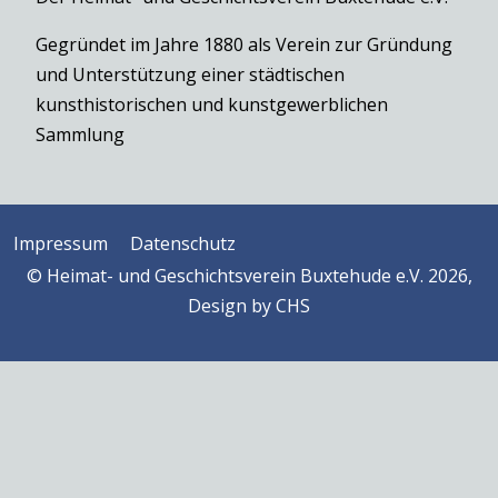
Gegründet im Jahre 1880 als Verein zur Gründung
und Unterstützung einer städtischen
kunsthistorischen und kunstgewerblichen
Sammlung
Impressum
Datenschutz
© Heimat- und Geschichtsverein Buxtehude e.V. 2026,
Design by
CHS