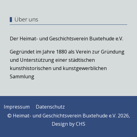
Über uns
Der Heimat- und Geschichtsverein Buxtehude e.V.
Gegründet im Jahre 1880 als Verein zur Gründung
und Unterstützung einer städtischen
kunsthistorischen und kunstgewerblichen
Sammlung
Impressum
Datenschutz
© Heimat- und Geschichtsverein Buxtehude e.V. 2026,
Design by
CHS