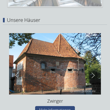
Unsere Häuser
Zwinger
Mehr Informationen