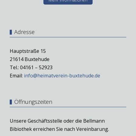
Adresse
Hauptstraße 15
21614 Buxtehude
Tel.: 04161 – 52923
Email:
info@heimatverein-buxtehude.de
Öffnungszeiten
Unsere Geschäftsstelle oder die Bellmann
Bibiothek erreichen Sie nach Vereinbarung.