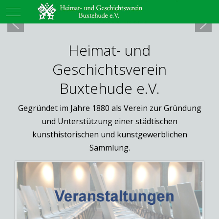
Mobile Menu Toggle
Heimat- und
Geschichtsverein
Buxtehude e.V.
Gegründet im Jahre 1880 als Verein zur Gründung
und Unterstützung einer städtischen
kunsthistorischen und kunstgewerblichen
Sammlung.