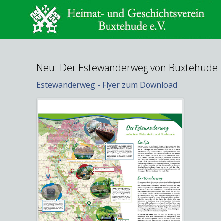
Neu: Der Estewanderweg von Buxtehude 
Estewanderweg - Flyer zum Download