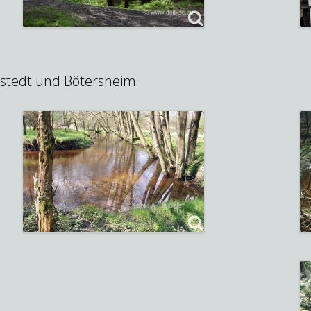
stedt und Bötersheim