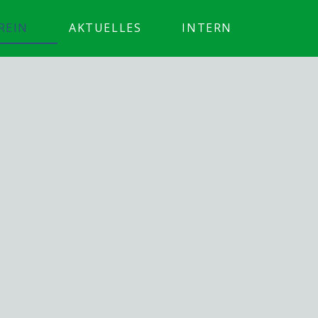
REIN
AKTUELLES
INTERN