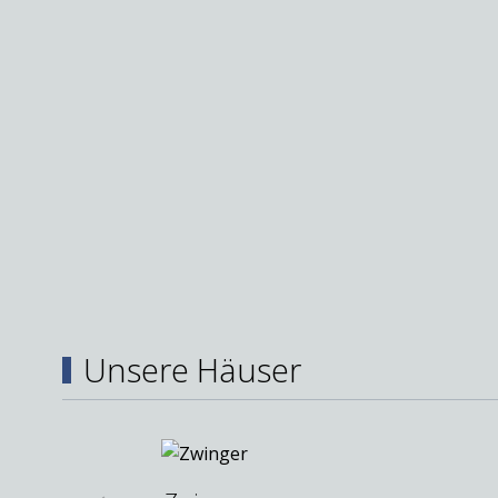
Unsere Häuser