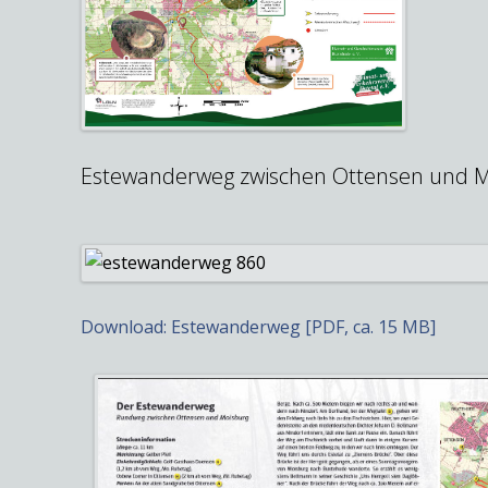
Estewanderweg zwischen Ottensen und M
Download: Estewanderweg [PDF, ca. 15 MB]