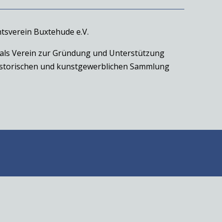
tsverein Buxtehude e.V.
 als Verein zur Gründung und Unterstützung
historischen und kunstgewerblichen Sammlung