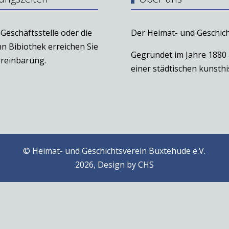
Geschäftsstelle oder die
Der Heimat- und Geschich
n Bibiothek erreichen Sie
Gegründet im Jahre 1880
reinbarung.
einer städtischen kunst
© Heimat- und Geschichtsverein Buxtehude e.V.
2026, Design by
CHS