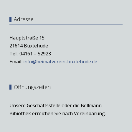
Adresse
Hauptstraße 15
21614 Buxtehude
Tel.: 04161 – 52923
Email:
info@heimatverein-buxtehude.de
Öffnungszeiten
Unsere Geschäftsstelle oder die Bellmann
Bibiothek erreichen Sie nach Vereinbarung.