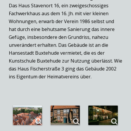
Das Haus Stavenort 16, ein zweigeschossiges
Fachwerkhaus aus dem 16. Jh. mit vier kleinen
Wohnungen, erwarb der Verein 1986 selbst und
hat durch eine behutsame Sanierung das innere
Gefüge, insbesondere den Grundriss, nahezu
unverändert erhalten. Das Gebäude ist an die
Hansestadt Buxtehude vermietet, die es der
Kunstschule Buxtehude zur Nutzung überlässt. Wie
das Haus Fischerstraße 3 ging das Gebäude 2002
ins Eigentum der Heimatvereins über.