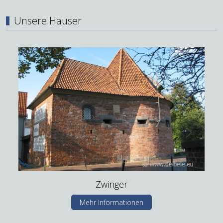
Unsere Häuser
Zwinger
Mehr Informationen