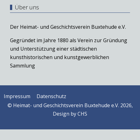
Über uns
Der Heimat- und Geschichtsverein Buxtehude e.V.
Gegründet im Jahre 1880 als Verein zur Gründung
und Unterstützung einer städtischen
kunsthistorischen und kunstgewerblichen
Sammlung
Impressum
Datenschutz
© Heimat- und Geschichtsverein Buxtehude e.V. 2026,
Design by
CHS