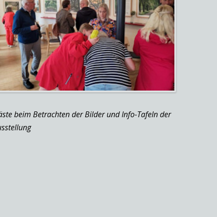
ste beim Betrachten der Bilder und Info-Tafeln der
sstellung