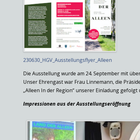
230630_HGV_Ausstellungsflyer_Alleen
Die Ausstellung wurde am 24. September mit über
Unser Ehrengast war Frau Linnemann, die Präsi
„Alleen In der Region“ unserer Einladung gefolgt 
Impressionen aus der Ausstellungseröffnung