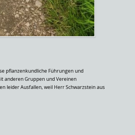
lose pflanzenkundliche Führungen und
 mit anderen Gruppen und Vereinen
n leider Ausfallen, weil Herr Schwarzstein aus