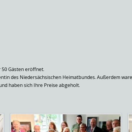
 50 Gästen eröffnet.
dentin des Niedersächsischen Heimatbundes. Außerdem ware
und haben sich Ihre Preise abgeholt.