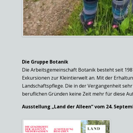
Die Gruppe Botanik
Die Arbeitsgemeinschaft Botanik besteht seit 19
Exkursionen zur Kleintierwelt an. Mit der Erhal
Landschaftspflege. Die in der Vergangenheit sehr
beruflichen Gründen keine Zeit mehr für diese Au
Ausstellung „Land der Alleen“ vom 24. Septem