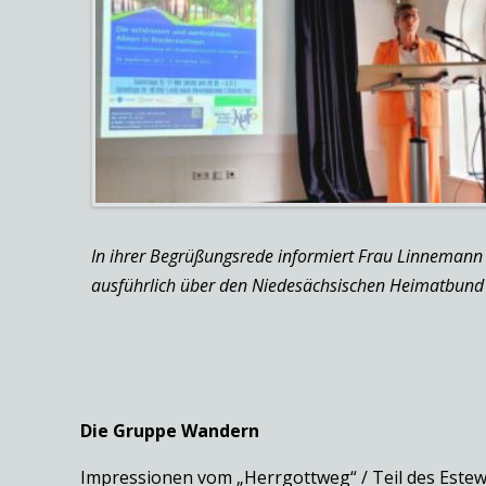
In ihrer Begrüßungsrede informiert Frau Linneman
ausführlich über den Niedesächsischen Heimatbund
Die Gruppe Wandern
Impressionen vom „Herrgottweg“ / Teil des Estew