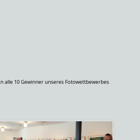
n alle 10 Gewinner unseres Fotowettbewerbes