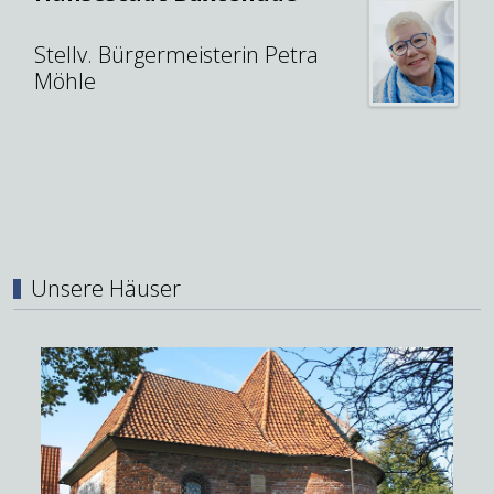
Stellv. Bürgermeisterin Petra
Möhle
Unsere Häuser