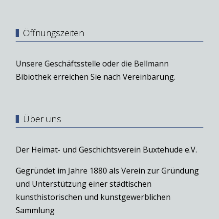
Öffnungszeiten
Unsere Geschäftsstelle oder die Bellmann
Bibiothek erreichen Sie nach Vereinbarung.
Über uns
Der Heimat- und Geschichtsverein Buxtehude e.V.
Gegründet im Jahre 1880 als Verein zur Gründung
und Unterstützung einer städtischen
kunsthistorischen und kunstgewerblichen
Sammlung