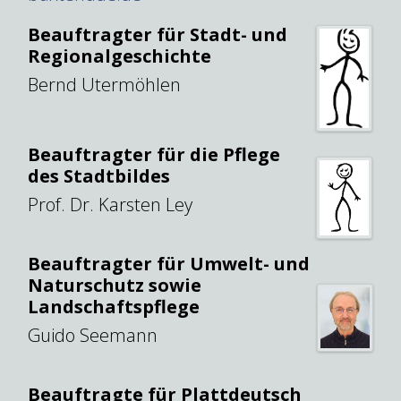
Beauftragter für Stadt- und
Regionalgeschichte
Bernd Utermöhlen
Beauftragter für die Pflege
des Stadtbildes
Prof. Dr. Karsten Ley
Beauftragter für Umwelt- und
Naturschutz sowie
Landschaftspflege
Guido Seemann
Beauftragte für Plattdeutsch