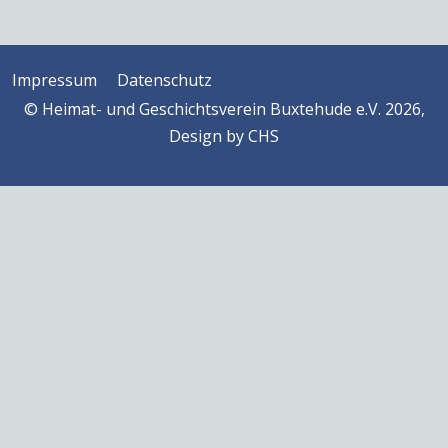
Impressum
Datenschutz
© Heimat- und Geschichtsverein Buxtehude e.V. 2026,
Design by
CHS