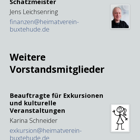
Schatzmeister
Jens Leichsenring
finanzen@heimatverein-
buxtehude.de
Weitere
Vorstandsmitglieder
Beauftragte für Exkursionen
und kulturelle
Veranstaltungen
Karina Schneider
exkursion@heimatverein-
buxtehude.de