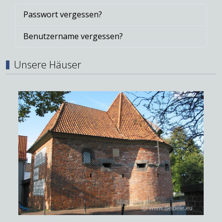
Passwort vergessen?
Benutzername vergessen?
Unsere Häuser