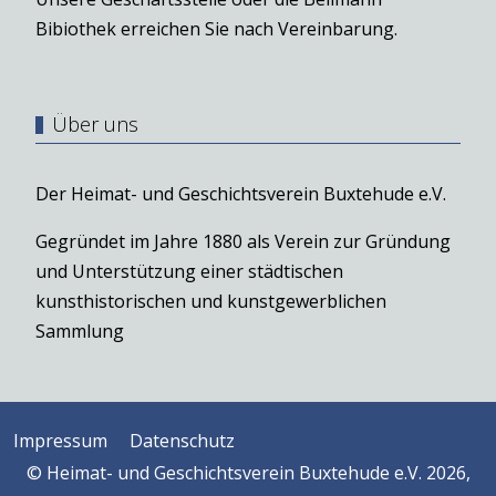
Bibiothek erreichen Sie nach Vereinbarung.
Über uns
Der Heimat- und Geschichtsverein Buxtehude e.V.
Gegründet im Jahre 1880 als Verein zur Gründung
und Unterstützung einer städtischen
kunsthistorischen und kunstgewerblichen
Sammlung
Impressum
Datenschutz
© Heimat- und Geschichtsverein Buxtehude e.V. 2026,