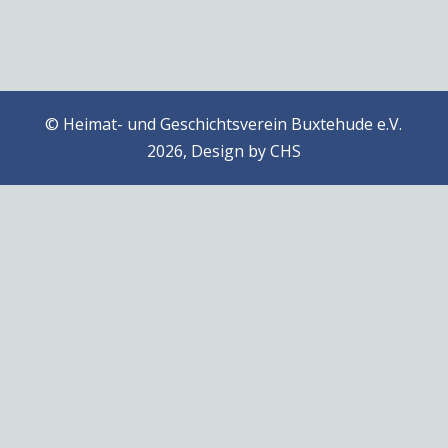
© Heimat- und Geschichtsverein Buxtehude e.V.
2026, Design by
CHS