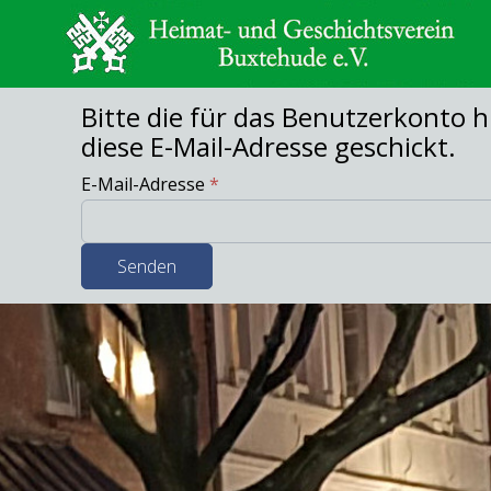
Bitte die für das Benutzerkonto 
diese E-Mail-Adresse geschickt.
E-Mail-Adresse
*
Senden