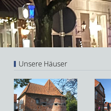
Unsere Häuser