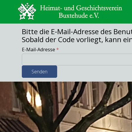
Bitte die E-Mail-Adresse des Ben
Sobald der Code vorliegt, kann e
E-Mail-Adresse
*
Senden