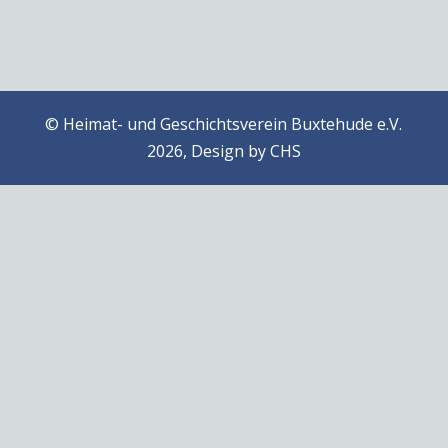
© Heimat- und Geschichtsverein Buxtehude e.V.
2026, Design by
CHS