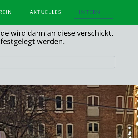
REIN
AKTUELLES
INTERN
de wird dann an diese verschickt.
 festgelegt werden.