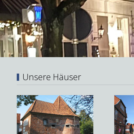
Unsere Häuser