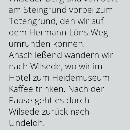
am Steingrund vorbei zum
Totengrund, den wir auf
dem Hermann-Löns-Weg
umrunden können.
Anschließend wandern wir
nach Wilsede, wo wir im
Hotel zum Heidemuseum
Kaffee trinken. Nach der
Pause geht es durch
Wilsede zurück nach
Undeloh.