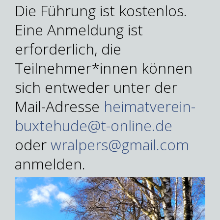
Die Führung ist kostenlos.
Eine Anmeldung ist
erforderlich, die
Teilnehmer*innen können
sich entweder unter der
Mail-Adresse
heimatverein-
buxtehude@t-online.de
oder
wralpers@gmail.com
anmelden.