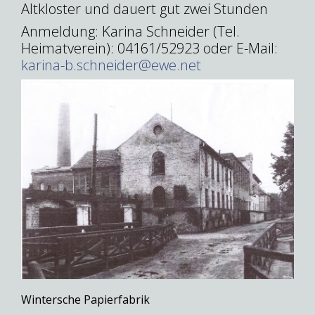
Altkloster und dauert gut zwei Stunden
Anmeldung: Karina Schneider (Tel.
Heimatverein): 04161/52923 oder E-Mail:
karina-b.schneider@ewe.net
Wintersche Papierfabrik