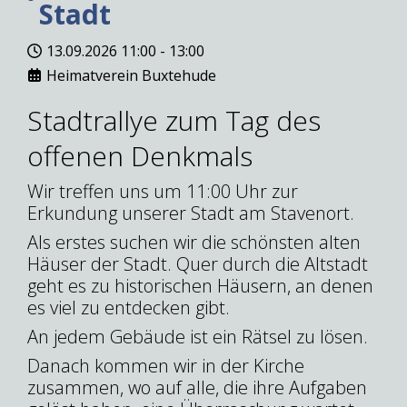
Stadt
13.09.2026
11:00
-
13:00
Heimatverein Buxtehude
Stadtrallye zum Tag des
offenen Denkmals
Wir treffen uns um 11:00 Uhr zur
Erkundung unserer Stadt am Stavenort.
Als erstes suchen wir die schönsten alten
Häuser der Stadt. Quer durch die Altstadt
geht es zu historischen Häusern, an denen
es viel zu entdecken gibt.
An jedem Gebäude ist ein Rätsel zu lösen.
Danach kommen wir in der Kirche
zusammen, wo auf alle, die ihre Aufgaben