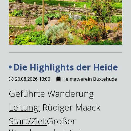
Die Highlights der Heide
20.08.2026
13:00
Heimatverein Buxtehude
Geführte Wanderung
Leitung:
Rüdiger Maack
Start/Ziel:
Großer