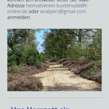
Adresse
heimatverein-buxtehude@t-
online.de
oder
wralpers@gmail.com
anmelden.