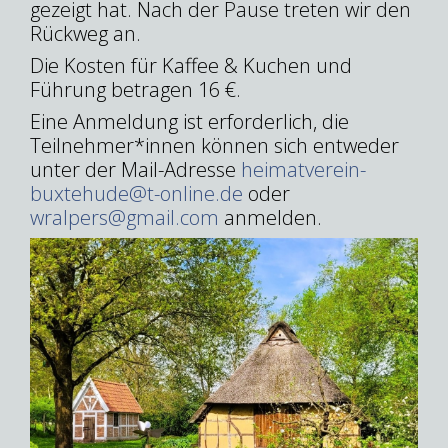
gezeigt hat. Nach der Pause treten wir den
Rückweg an.
Die Kosten für Kaffee & Kuchen und
Führung betragen 16 €.
Eine Anmeldung ist erforderlich, die
Teilnehmer*innen können sich entweder
unter der Mail-Adresse
heimatverein-
buxtehude@t-online.de
oder
wralpers@gmail.com
anmelden.