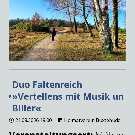
Duo Faltenreich
»Vertellens mit Musik un
Biller«
21.08.2026
19:00
Heimatverein Buxtehude