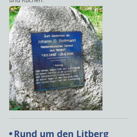
Rund um den Litberg