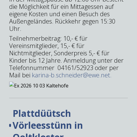
die Möglichkeit für ein Mittagessen auf
eigene Kosten und einen Besuch des
Außengeländes. Rückkehr gegen 15:30
Uhr.
Teilnehmerbeitrag: 10,- € für
Vereinsmitglieder, 15,- € für
Nichtmitglieder, Sonderpreis 5,- € für
Kinder bis 12 Jahre. Anmeldung unter der
Telefonnummer 04161/52923 oder per
Mail bei
karina-b.schneider@ewe.net
.
Plattdüütsch
Vörleesstünn in