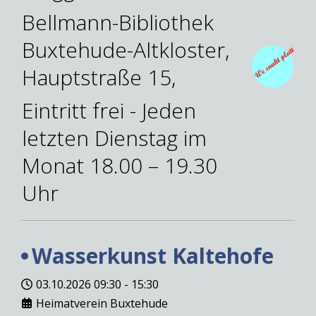
Bellmann-Bibliothek
Buxtehude-Altkloster,
Hauptstraße 15,
Eintritt frei - Jeden
letzten Dienstag im
Monat 18.00 – 19.30
Uhr
Wasserkunst Kaltehofe
03.10.2026
09:30
-
15:30
Heimatverein Buxtehude