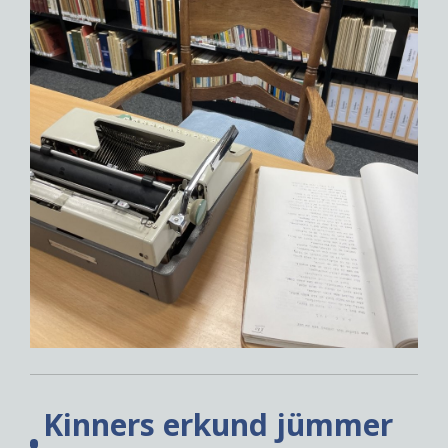
Kinners erkund jümmer