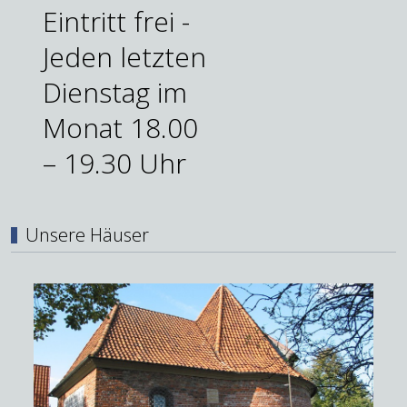
Eintritt frei -
Jeden letzten
Dienstag im
Monat 18.00
– 19.30 Uhr
Unsere Häuser