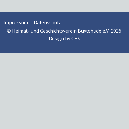
Impressum
Datenschutz
© Heimat- und Geschichtsverein Buxtehude e.V. 2026,
Design by
CHS