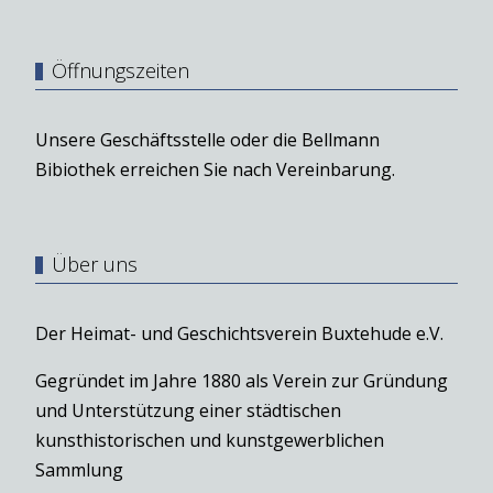
Öffnungszeiten
Unsere Geschäftsstelle oder die Bellmann
Bibiothek erreichen Sie nach Vereinbarung.
Über uns
Der Heimat- und Geschichtsverein Buxtehude e.V.
Gegründet im Jahre 1880 als Verein zur Gründung
und Unterstützung einer städtischen
kunsthistorischen und kunstgewerblichen
Sammlung