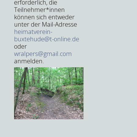
erforderlich, die
Teilnehmer*innen
können sich entweder
unter der Mail-Adresse
heimatverein-
buxtehude@t-online.de
oder
wralpers@gmail.com
anmelden.