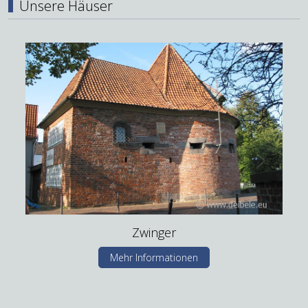
Unsere Häuser
Zwinger
Mehr Informationen