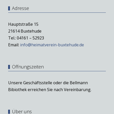
Adresse
Hauptstraße 15
21614 Buxtehude
Tel.: 04161 – 52923
Email:
info@heimatverein-buxtehude.de
Öffnungszeiten
Unsere Geschäftsstelle oder die Bellmann
Bibiothek erreichen Sie nach Vereinbarung.
Über uns