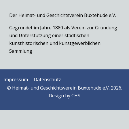
Der Heimat- und Geschichtsverein Buxtehude e.V.
Gegründet im Jahre 1880 als Verein zur Gründung
und Unterstützung einer städtischen
kunsthistorischen und kunstgewerblichen
Sammlung
Impressum
Datenschutz
© Heimat- und Geschichtsverein Buxtehude e.V. 2026,
Design by
CHS