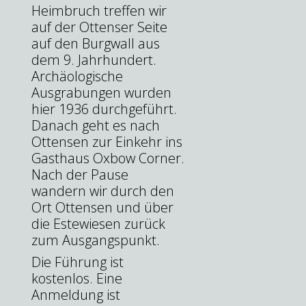
Heimbruch treffen wir
auf der Ottenser Seite
auf den Burgwall aus
dem 9. Jahrhundert.
Archäologische
Ausgrabungen wurden
hier 1936 durchgeführt.
Danach geht es nach
Ottensen zur Einkehr ins
Gasthaus Oxbow Corner.
Nach der Pause
wandern wir durch den
Ort Ottensen und über
die Estewiesen zurück
zum Ausgangspunkt.
Die Führung ist
kostenlos.
Eine
Anmeldung ist