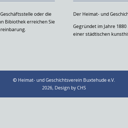
Geschäftsstelle oder die
Der Heimat- und Geschich
n Bibiothek erreichen Sie
Gegründet im Jahre 1880
reinbarung.
einer städtischen kunst
© Heimat- und Geschichtsverein Buxtehude e.V.
2026, Design by
CHS