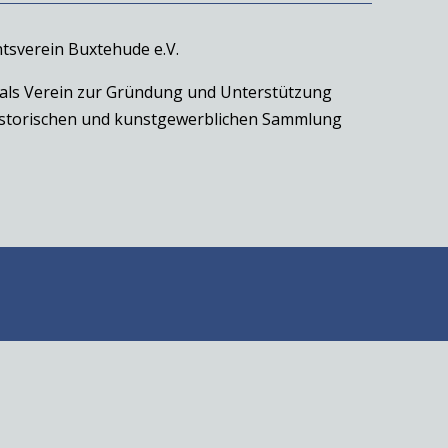
tsverein Buxtehude e.V.
 als Verein zur Gründung und Unterstützung
historischen und kunstgewerblichen Sammlung