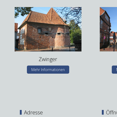
Zwinger
Mehr Informationen
Adresse
Öffn