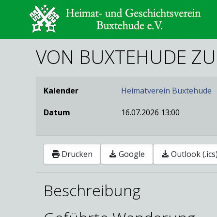
VON BUXTEHUDE ZU
Kalender
Heimatverein Buxtehude
Datum
16.07.2026
13:00
Drucken
Google
Outlook (.ics
Beschreibung