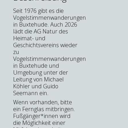
Seit 1976 gibt es die
Vogelstimmenwanderungen
in Buxtehude. Auch 2026
lädt die AG Natur des
Heimat- und
Geschichtsvereins wieder
zu
Vogelstimmenwanderungen
in Buxtehude und
Umgebung unter der
Leitung von Michael
Köhler und Guido
Seemann ein.
Wenn vorhanden, bitte
ein Fernglas mitbringen.
Fußgänger*innen wird
die Möglichkeit einer