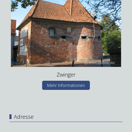
Zwinger
Mehr Informationen
Adresse