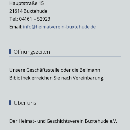
Hauptstraße 15
21614 Buxtehude
Tel.: 04161 – 52923
Email:
info@heimatverein-buxtehude.de
Öffnungszeiten
Unsere Geschäftsstelle oder die Bellmann
Bibiothek erreichen Sie nach Vereinbarung.
Über uns
Der Heimat- und Geschichtsverein Buxtehude e.V.