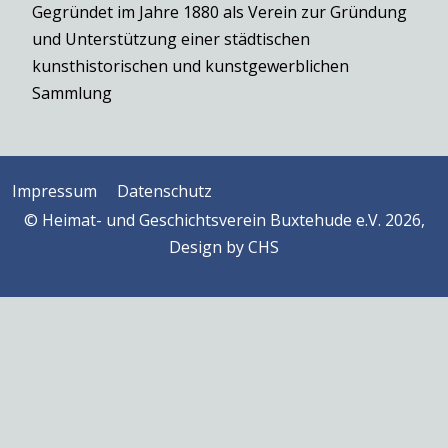
Gegründet im Jahre 1880 als Verein zur Gründung
und Unterstützung einer städtischen
kunsthistorischen und kunstgewerblichen
Sammlung
Impressum
Datenschutz
© Heimat- und Geschichtsverein Buxtehude e.V. 2026,
Design by
CHS