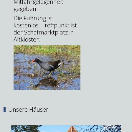
Mitfahrgelegenheit
gegeben.
Die Führung ist
kostenlos. Treffpunkt ist
der Schafmarktplatz in
Altkloster.
Unsere Häuser