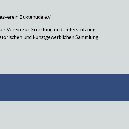
tsverein Buxtehude e.V.
 als Verein zur Gründung und Unterstützung
historischen und kunstgewerblichen Sammlung