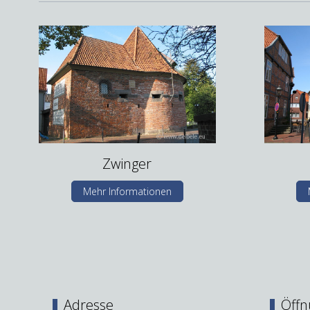
Zwinger
Mehr Informationen
Adresse
Öffn