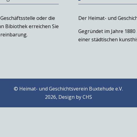
Geschäftsstelle oder die
Der Heimat- und Geschich
n Bibiothek erreichen Sie
Gegründet im Jahre 1880
reinbarung.
einer städtischen kunst
© Heimat- und Geschichtsverein Buxtehude e.V.
2026, Design by
CHS