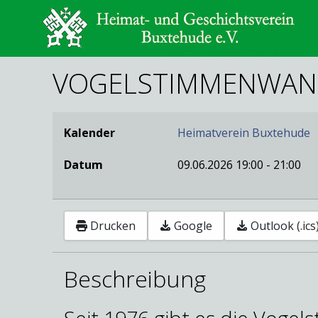
VOGELSTIMMENWAN
Kalender
Heimatverein Buxtehude
Datum
09.06.2026
19:00
-
21:00
Drucken
Google
Outlook (.ics
Beschreibung