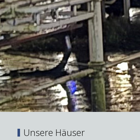
Unsere Häuser