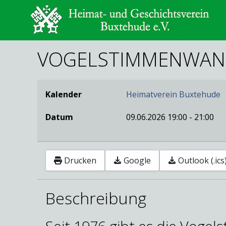
VOGELSTIMMENWAN
Kalender
Heimatverein Buxtehude
Datum
09.06.2026
19:00
-
21:00
Drucken
Google
Outlook (.ics
Beschreibung