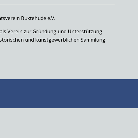
tsverein Buxtehude e.V.
 als Verein zur Gründung und Unterstützung
historischen und kunstgewerblichen Sammlung