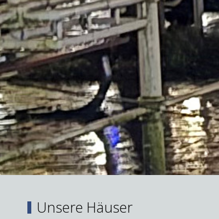
Unsere Häuser