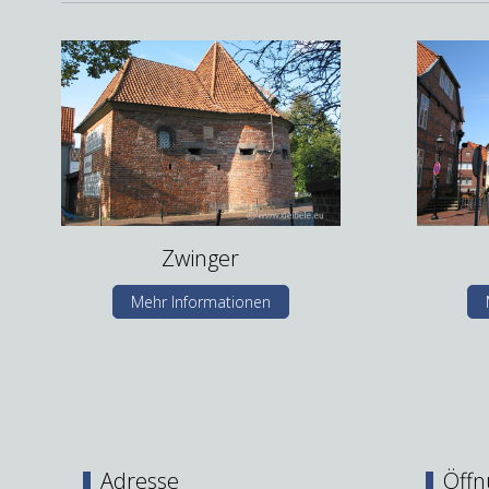
Zwinger
Mehr Informationen
Adresse
Öffn