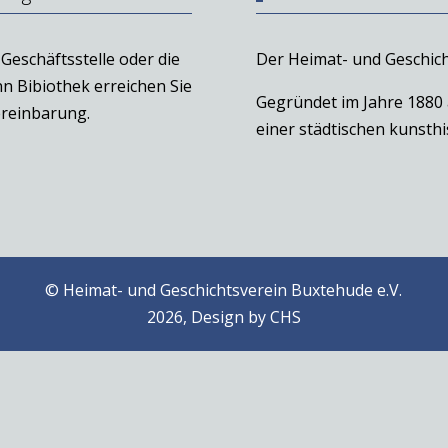
Geschäftsstelle oder die
Der Heimat- und Geschich
n Bibiothek erreichen Sie
Gegründet im Jahre 1880
reinbarung.
einer städtischen kunst
© Heimat- und Geschichtsverein Buxtehude e.V.
2026, Design by
CHS