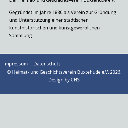
Der Heimat- und Geschichtsverein Buxtehude e.V.
Gegründet im Jahre 1880 als Verein zur Gründung
und Unterstützung einer städtischen
kunsthistorischen und kunstgewerblichen
Sammlung
Impressum
Datenschutz
© Heimat- und Geschichtsverein Buxtehude e.V. 2026,
Design by
CHS