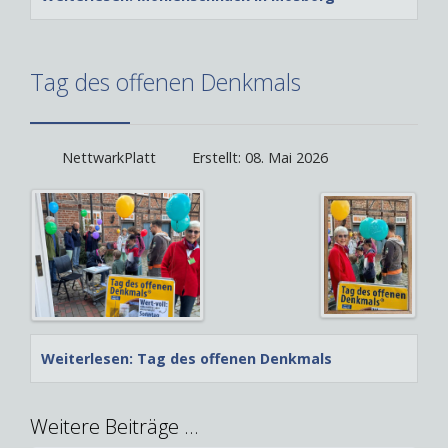
Tag des offenen Denkmals
NettwarkPlatt
Erstellt: 08. Mai 2026
Weiterlesen: Tag des offenen Denkmals
Weitere Beiträge …