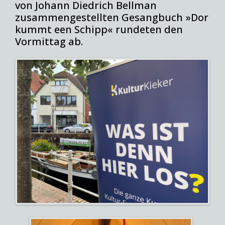
von Johann Diedrich Bellman
zusammengestellten Gesangbuch »Dor
kummt een Schipp« rundeten den
Vormittag ab.