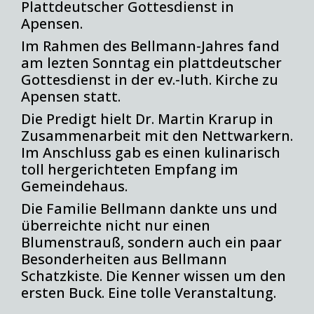
Plattdeutscher Gottesdienst in
Apensen.
Im Rahmen des Bellmann-Jahres fand
am lezten Sonntag ein plattdeutscher
Gottesdienst in der ev.-luth. Kirche zu
Apensen statt.
Die Predigt hielt Dr. Martin Krarup in
Zusammenarbeit mit den Nettwarkern.
Im Anschluss gab es einen kulinarisch
toll hergerichteten Empfang im
Gemeindehaus.
Die Familie Bellmann dankte uns und
überreichte nicht nur einen
Blumenstrauß, sondern auch ein paar
Besonderheiten aus Bellmann
Schatzkiste. Die Kenner wissen um den
ersten Buck. Eine tolle Veranstaltung.