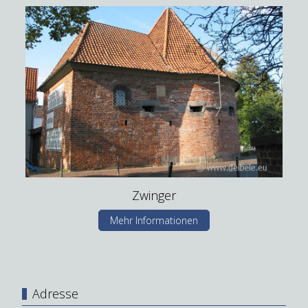
Zwinger
Mehr Informationen
Adresse