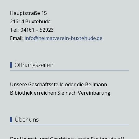
Hauptstraße 15
21614 Buxtehude
Tel.: 04161 – 52923
Email:
info@heimatverein-buxtehude.de
Öffnungszeiten
Unsere Geschäftsstelle oder die Bellmann
Bibiothek erreichen Sie nach Vereinbarung.
Über uns