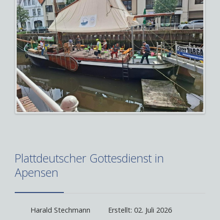
Plattdeutscher Gottesdienst in
Apensen
Harald Stechmann
Erstellt: 02. Juli 2026