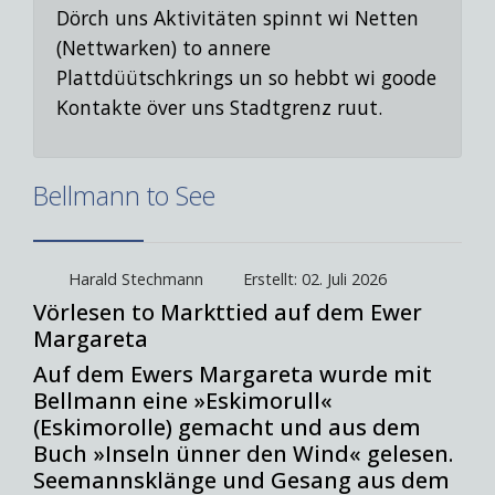
Dörch uns Aktivitäten spinnt wi Netten
(Nettwarken) to annere
Plattdüütschkrings un so hebbt wi goode
Kontakte över uns Stadtgrenz ruut.
Bellmann to See
Harald Stechmann
Erstellt: 02. Juli 2026
Vörlesen to Markttied auf dem Ewer
Margareta
Auf dem Ewers Margareta wurde mit
Bellmann eine »Eskimorull«
(Eskimorolle) gemacht und aus dem
Buch »Inseln ünner den Wind« gelesen.
Seemannsklänge und Gesang aus dem