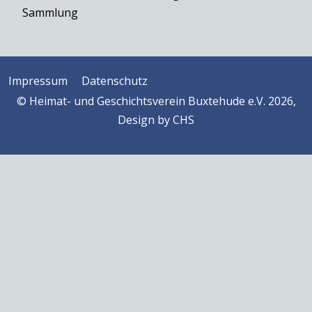
Sammlung
Impressum
Datenschutz
© Heimat- und Geschichtsverein Buxtehude e.V. 2026,
Design by
CHS