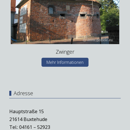
Zwinger
Mehr Informationen
Adresse
Hauptstraße 15
21614 Buxtehude
Tel.: 04161 – 52923