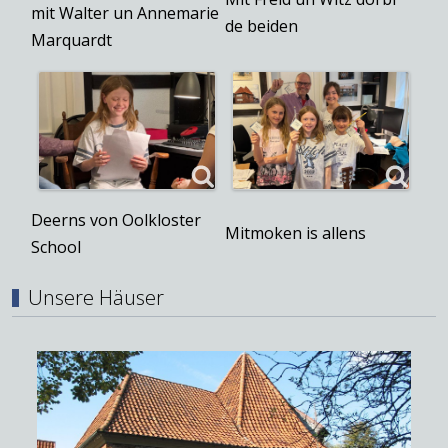
mit Walter un Annemarie
de beiden
Marquardt
Deerns von Oolkloster
Mitmoken is allens
School
Unsere Häuser