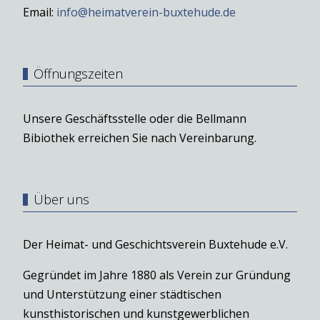
Email:
info@heimatverein-buxtehude.de
Öffnungszeiten
Unsere Geschäftsstelle oder die Bellmann
Bibiothek erreichen Sie nach Vereinbarung.
Über uns
Der Heimat- und Geschichtsverein Buxtehude e.V.
Gegründet im Jahre 1880 als Verein zur Gründung
und Unterstützung einer städtischen
kunsthistorischen und kunstgewerblichen