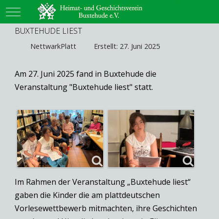
Mobile Menu Toggle
BUXTEHUDE LIEST
NettwarkPlatt
Erstellt: 27. Juni 2025
Am 27. Juni 2025 fand in Buxtehude die
Veranstaltung "Buxtehude liest" statt.
Im Rahmen der Veranstaltung „Buxtehude liest“
gaben die Kinder die am plattdeutschen
Vorlesewettbewerb mitmachten, ihre Geschichten