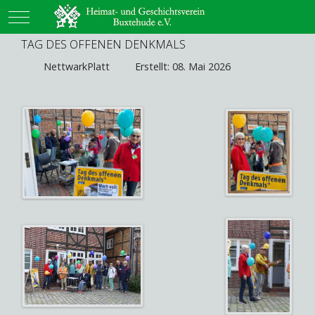
Mobile Menu Toggle
TAG DES OFFENEN DENKMALS
NettwarkPlatt
Erstellt: 08. Mai 2026