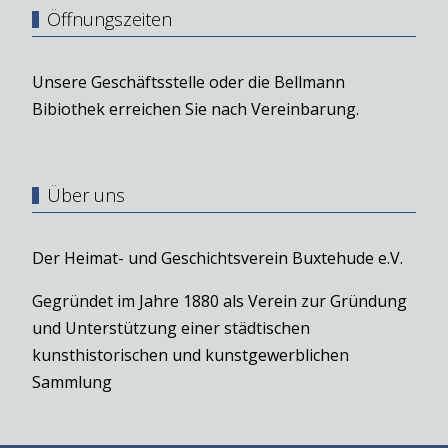
Öffnungszeiten
Unsere Geschäftsstelle oder die Bellmann
Bibiothek erreichen Sie nach Vereinbarung.
Über uns
Der Heimat- und Geschichtsverein Buxtehude e.V.
Gegründet im Jahre 1880 als Verein zur Gründung
und Unterstützung einer städtischen
kunsthistorischen und kunstgewerblichen
Sammlung