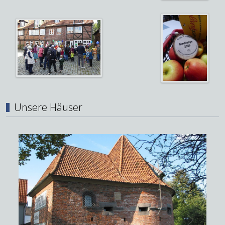
Unsere Häuser