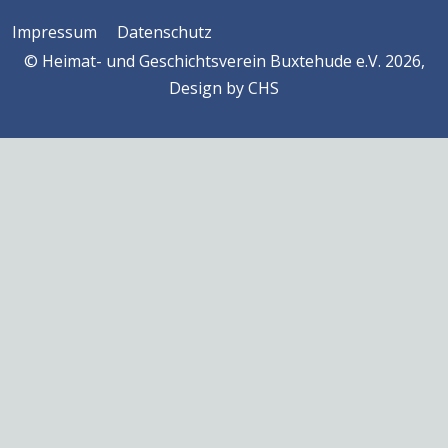
Impressum
Datenschutz
© Heimat- und Geschichtsverein Buxtehude e.V. 2026,
Design by
CHS