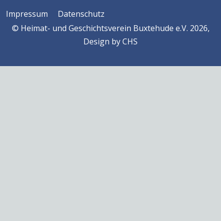
Impressum
Datenschutz
© Heimat- und Geschichtsverein Buxtehude e.V. 2026,
Design by
CHS