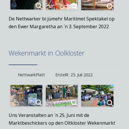
De Nettwarker bi jümehr Maritimet Spektakel op
den Ewer Margaretha an ´n 3. September 2022
Wekenmarkt in Oolkloster
NettwarkPlatt
Erstellt: 25. Juli 2022
Uns Veranstalten an ´n 25. Juni mit de
Marktbeschickers op den Oltkloster Wekenmarkt