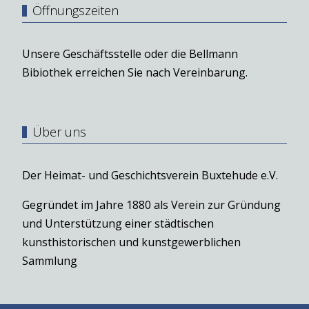
Öffnungszeiten
Unsere Geschäftsstelle oder die Bellmann
Bibiothek erreichen Sie nach Vereinbarung.
Über uns
Der Heimat- und Geschichtsverein Buxtehude e.V.
Gegründet im Jahre 1880 als Verein zur Gründung
und Unterstützung einer städtischen
kunsthistorischen und kunstgewerblichen
Sammlung