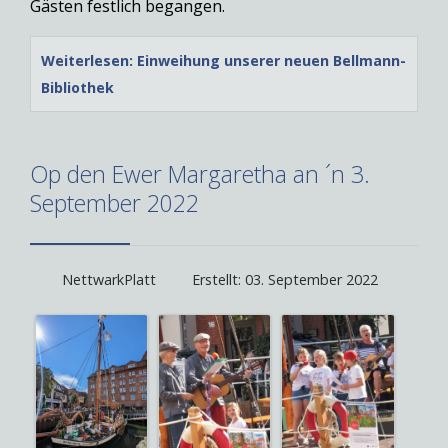
Gästen festlich begangen.
Weiterlesen: Einweihung unserer neuen Bellmann-
Bibliothek
Op den Ewer Margaretha an ´n 3.
September 2022
NettwarkPlatt
Erstellt: 03. September 2022