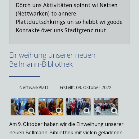
Dörch uns Aktivitäten spinnt wi Netten
(Nettwarken) to annere
Plattdüütschkrings un so hebbt wi goode
Kontakte över uns Stadtgrenz ruut.
Einweihung unserer neuen
Bellmann-Bibliothek
NettwarkPlatt
Erstellt: 09. Oktober 2022
Am 9. Oktober haben wir die Einweihung unserer
neuen Bellmann-Bibliothek mit vielen geladenen