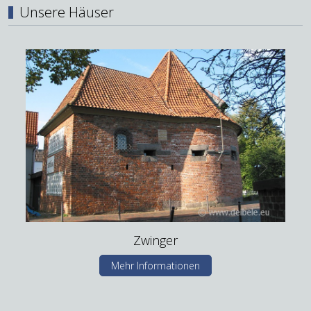
Unsere Häuser
Zwinger
Mehr Informationen