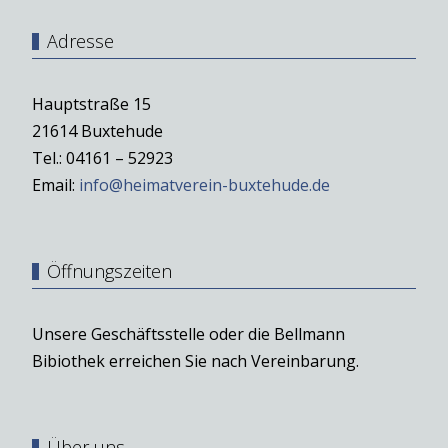
Adresse
Hauptstraße 15
21614 Buxtehude
Tel.: 04161 – 52923
Email:
info@heimatverein-buxtehude.de
Öffnungszeiten
Unsere Geschäftsstelle oder die Bellmann
Bibiothek erreichen Sie nach Vereinbarung.
Über uns