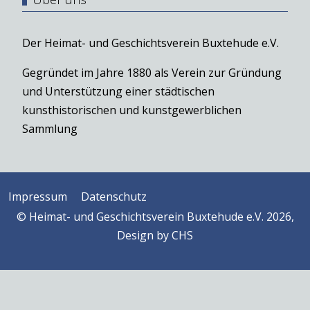
Der Heimat- und Geschichtsverein Buxtehude e.V.
Gegründet im Jahre 1880 als Verein zur Gründung
und Unterstützung einer städtischen
kunsthistorischen und kunstgewerblichen
Sammlung
Impressum
Datenschutz
© Heimat- und Geschichtsverein Buxtehude e.V. 2026,
Design by
CHS