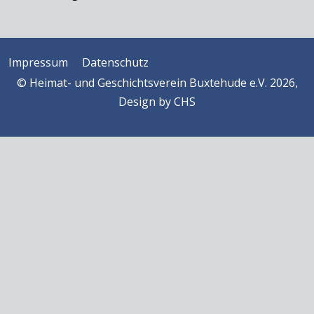
Impressum
Datenschutz
© Heimat- und Geschichtsverein Buxtehude e.V. 2026,
Design by
CHS