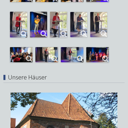
Unsere Häuser