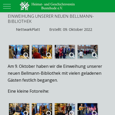
Mobile Menu Toggle
EINWEIHUNG UNSERER NEUEN BELLMANN-
BIBLIOTHEK
NettwarkPlatt
Erstellt: 09. Oktober 2022
Am 9. Oktober haben wir die Einweihung unserer
neuen Bellmann-Bibliothek mit vielen geladenen
Gästen festlich begangen.
Eine kleine Fotoreihe: