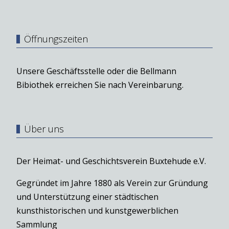
Öffnungszeiten
Unsere Geschäftsstelle oder die Bellmann
Bibiothek erreichen Sie nach Vereinbarung.
Über uns
Der Heimat- und Geschichtsverein Buxtehude e.V.
Gegründet im Jahre 1880 als Verein zur Gründung
und Unterstützung einer städtischen
kunsthistorischen und kunstgewerblichen
Sammlung