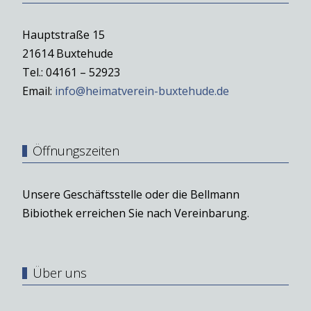
Hauptstraße 15
21614 Buxtehude
Tel.: 04161 – 52923
Email:
info@heimatverein-buxtehude.de
Öffnungszeiten
Unsere Geschäftsstelle oder die Bellmann
Bibiothek erreichen Sie nach Vereinbarung.
Über uns