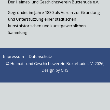
Der Heimat- und Geschichtsverein Buxtehude e.V.
Gegründet im Jahre 1880 als Verein zur Gründung
und Unterstützung einer städtischen
kunsthistorischen und kunstgewerblichen
Sammlung
Impressum
Datenschutz
© Heimat- und Geschichtsverein Buxtehude e.V. 2026,
Design by
CHS