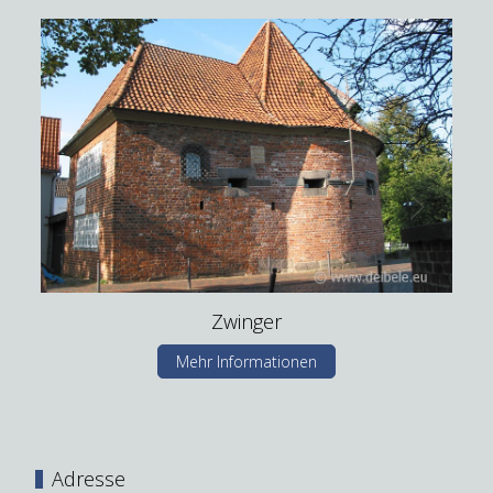
Zwinger
Mehr Informationen
Adresse