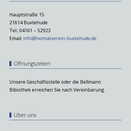
Hauptstraße 15
21614 Buxtehude
Tel.: 04161 – 52923
Email:
info@heimatverein-buxtehude.de
Öffnungszeiten
Unsere Geschäftsstelle oder die Bellmann
Bibiothek erreichen Sie nach Vereinbarung.
Über uns