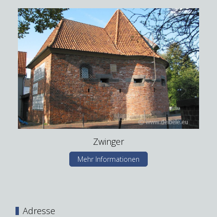
Zwinger
Mehr Informationen
Adresse