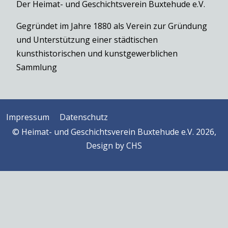
Der Heimat- und Geschichtsverein Buxtehude e.V.
Gegründet im Jahre 1880 als Verein zur Gründung
und Unterstützung einer städtischen
kunsthistorischen und kunstgewerblichen
Sammlung
Impressum
Datenschutz
© Heimat- und Geschichtsverein Buxtehude e.V. 2026,
Design by
CHS