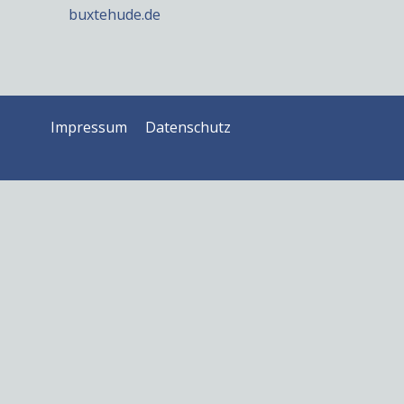
buxtehude.de
Impressum
Datenschutz