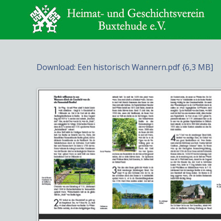
Download: Een historisch Wannern.pdf {6,3 MB]