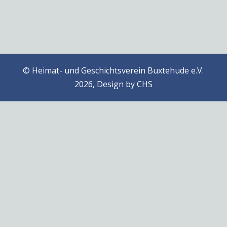
© Heimat- und Geschichtsverein Buxtehude e.V.
2026, Design by
CHS