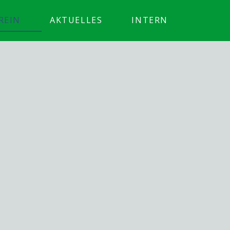
REIN
AKTUELLES
INTERN