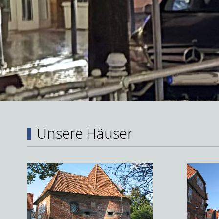
Unsere Häuser