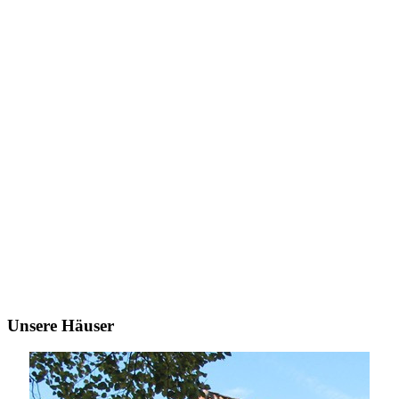
Unsere Häuser