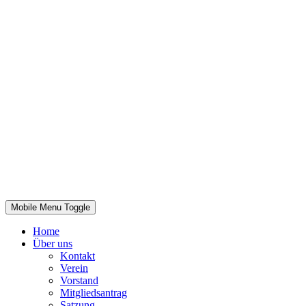
Mobile Menu Toggle
Home
Über uns
Kontakt
Verein
Vorstand
Mitgliedsantrag
Satzung