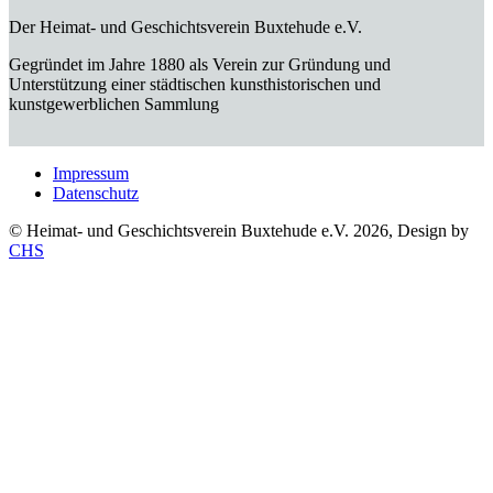
Der Heimat- und Geschichtsverein Buxtehude e.V.
Gegründet im Jahre 1880 als Verein zur Gründung und
Unterstützung einer städtischen kunsthistorischen und
kunstgewerblichen Sammlung
Impressum
Datenschutz
© Heimat- und Geschichtsverein Buxtehude e.V. 2026, Design by
CHS