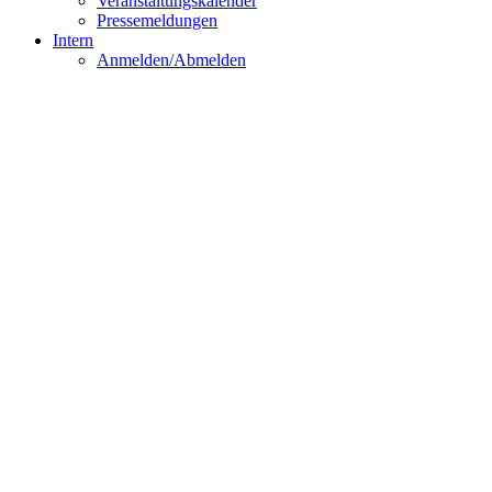
Veranstaltungskalender
Pressemeldungen
Intern
Anmelden/Abmelden