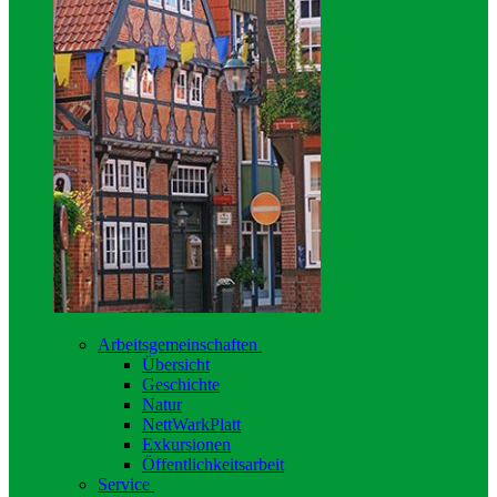
Arbeitsgemeinschaften
Übersicht
Geschichte
Natur
NettWarkPlatt
Exkursionen
Öffentlichkeitsarbeit
Service