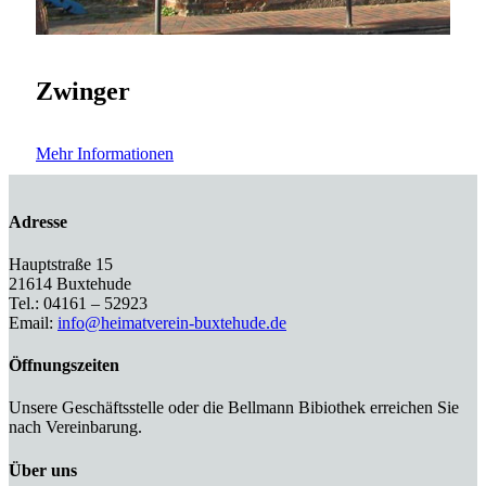
Zwinger
Mehr Informationen
Adresse
Hauptstraße 15
21614 Buxtehude
Tel.: 04161 – 52923
Email:
info@heimatverein-buxtehude.de
Öffnungszeiten
Unsere Geschäftsstelle oder die Bellmann Bibiothek erreichen Sie
nach Vereinbarung.
Über uns