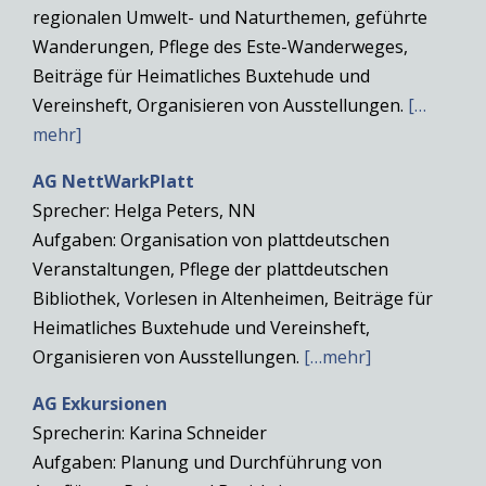
regionalen Umwelt- und Naturthemen, geführte
Wanderungen, Pflege des Este-Wanderweges,
Beiträge für Heimatliches Buxtehude und
Vereinsheft, Organisieren von Ausstellungen.
[…
mehr]
AG NettWarkPlatt
Sprecher: Helga Peters, NN
Aufgaben: Organisation von plattdeutschen
Veranstaltungen, Pflege der plattdeutschen
Bibliothek, Vorlesen in Altenheimen, Beiträge für
Heimatliches Buxtehude und Vereinsheft,
Organisieren von Ausstellungen.
[…mehr]
AG Exkursionen
Sprecherin: Karina Schneider
Aufgaben: Planung und Durchführung von