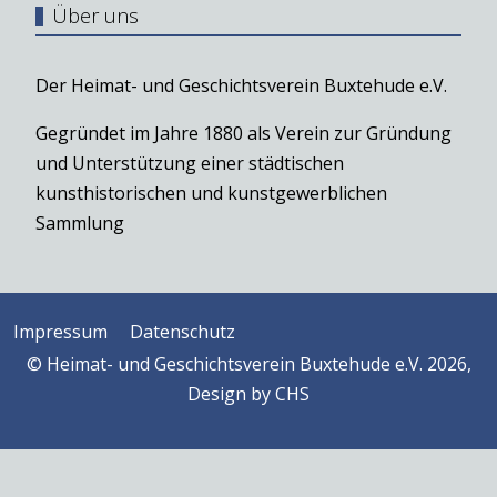
Über uns
Der Heimat- und Geschichtsverein Buxtehude e.V.
Gegründet im Jahre 1880 als Verein zur Gründung
und Unterstützung einer städtischen
kunsthistorischen und kunstgewerblichen
Sammlung
Impressum
Datenschutz
© Heimat- und Geschichtsverein Buxtehude e.V. 2026,
Design by
CHS