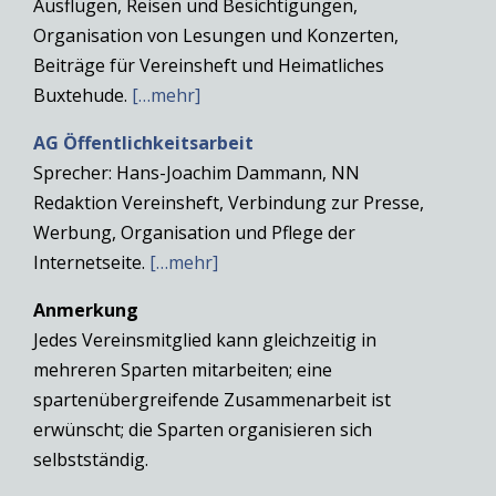
Ausflügen, Reisen und Besichtigungen,
Organisation von Lesungen und Konzerten,
Beiträge für Vereinsheft und Heimatliches
Buxtehude.
[…mehr]
AG Öffentlichkeitsarbeit
Sprecher: Hans-Joachim Dammann, NN
Redaktion Vereinsheft, Verbindung zur Presse,
Werbung, Organisation und Pflege der
Internetseite.
[…mehr]
Anmerkung
Jedes Vereinsmitglied kann gleichzeitig in
mehreren Sparten mitarbeiten; eine
spartenübergreifende Zusammenarbeit ist
erwünscht; die Sparten organisieren sich
selbstständig.