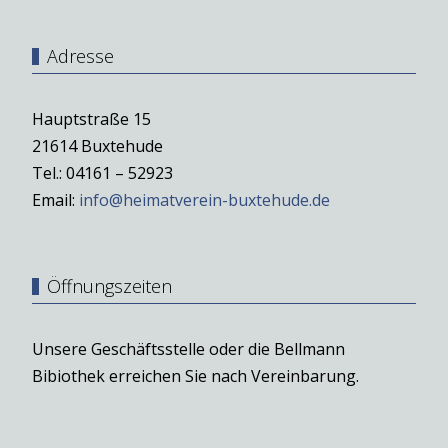
Adresse
Hauptstraße 15
21614 Buxtehude
Tel.: 04161 – 52923
Email:
info@heimatverein-buxtehude.de
Öffnungszeiten
Unsere Geschäftsstelle oder die Bellmann
Bibiothek erreichen Sie nach Vereinbarung.