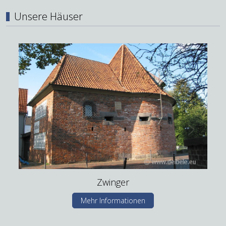
Unsere Häuser
Zwinger
Mehr Informationen