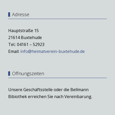
Adresse
Hauptstraße 15
21614 Buxtehude
Tel.: 04161 – 52923
Email:
info@heimatverein-buxtehude.de
Öffnungszeiten
Unsere Geschäftsstelle oder die Bellmann
Bibiothek erreichen Sie nach Vereinbarung.