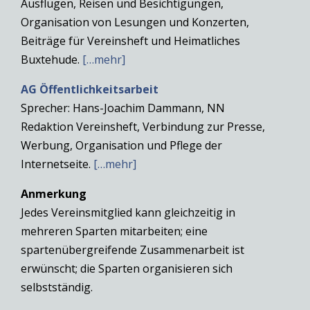
Ausflügen, Reisen und Besichtigungen,
Organisation von Lesungen und Konzerten,
Beiträge für Vereinsheft und Heimatliches
Buxtehude.
[…mehr]
AG Öffentlichkeitsarbeit
Sprecher: Hans-Joachim Dammann, NN
Redaktion Vereinsheft, Verbindung zur Presse,
Werbung, Organisation und Pflege der
Internetseite.
[…mehr]
Anmerkung
Jedes Vereinsmitglied kann gleichzeitig in
mehreren Sparten mitarbeiten; eine
spartenübergreifende Zusammenarbeit ist
erwünscht; die Sparten organisieren sich
selbstständig.