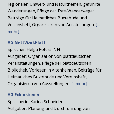
regionalen Umwelt- und Naturthemen, geführte
Wanderungen, Pflege des Este-Wanderweges,
Beiträge für Heimatliches Buxtehude und
Vereinsheft, Organisieren von Ausstellungen.
[…
mehr]
AG NettWarkPlatt
Sprecher: Helga Peters, NN
Aufgaben: Organisation von plattdeutschen
Veranstaltungen, Pflege der plattdeutschen
Bibliothek, Vorlesen in Altenheimen, Beiträge für
Heimatliches Buxtehude und Vereinsheft,
Organisieren von Ausstellungen.
[…mehr]
AG Exkursionen
Sprecherin: Karina Schneider
Aufgaben: Planung und Durchführung von