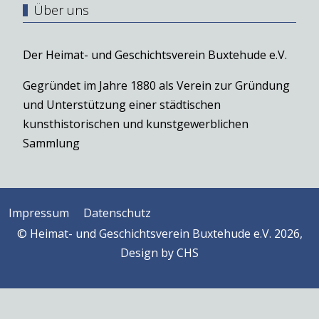
Über uns
Der Heimat- und Geschichtsverein Buxtehude e.V.
Gegründet im Jahre 1880 als Verein zur Gründung
und Unterstützung einer städtischen
kunsthistorischen und kunstgewerblichen
Sammlung
Impressum
Datenschutz
© Heimat- und Geschichtsverein Buxtehude e.V. 2026,
Design by
CHS