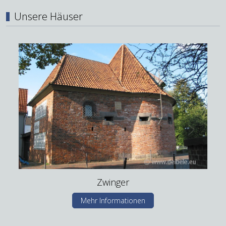
Unsere Häuser
Zwinger
Mehr Informationen