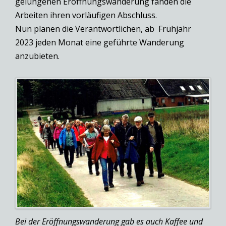
gelungenen Eröffnungswanderung fanden die
Arbeiten ihren vorläufigen Abschluss.
Nun planen die Verantwortlichen, ab Frühjahr
2023 jeden Monat eine geführte Wanderung
anzubieten.
Bei der Eröffnungswanderung gab es auch Kaffee und