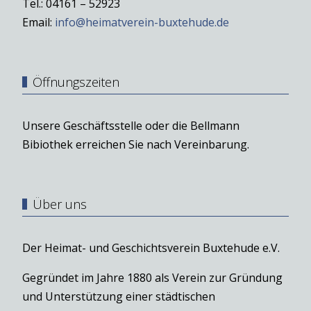
Tel.: 04161 – 52923
Email:
info@heimatverein-buxtehude.de
Öffnungszeiten
Unsere Geschäftsstelle oder die Bellmann
Bibiothek erreichen Sie nach Vereinbarung.
Über uns
Der Heimat- und Geschichtsverein Buxtehude e.V.
Gegründet im Jahre 1880 als Verein zur Gründung
und Unterstützung einer städtischen