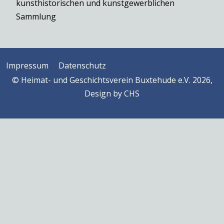
kunsthistorischen und kunstgewerblichen
Sammlung
Impressum
Datenschutz
© Heimat- und Geschichtsverein Buxtehude e.V. 2026,
Design by
CHS