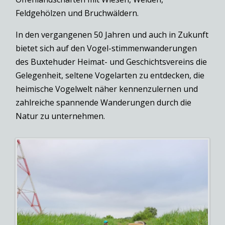
Feldgehölzen und Bruchwäldern.
In den vergangenen 50 Jahren und auch in Zukunft
bietet sich auf den Vogel-stimmenwanderungen
des Buxtehuder Heimat- und Geschichtsvereins die
Gelegenheit, seltene Vogelarten zu entdecken, die
heimische Vogelwelt näher kennenzulernen und
zahlreiche spannende Wanderungen durch die
Natur zu unternehmen.