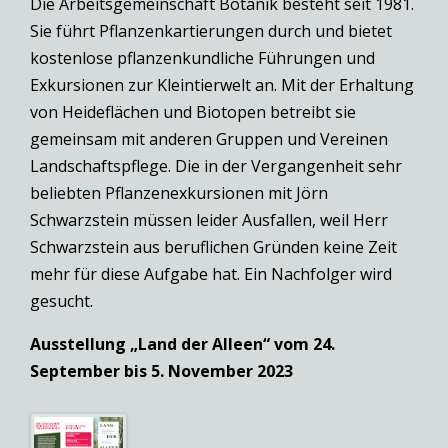
Die Arbeitsgemeinschaft Botanik besteht seit 1981.
Sie führt Pflanzenkartierungen durch und bietet
kostenlose pflanzenkundliche Führungen und
Exkursionen zur Kleintierwelt an. Mit der Erhaltung
von Heideflächen und Biotopen betreibt sie
gemeinsam mit anderen Gruppen und Vereinen
Landschaftspflege. Die in der Vergangenheit sehr
beliebten Pflanzenexkursionen mit Jörn
Schwarzstein müssen leider Ausfallen, weil Herr
Schwarzstein aus beruflichen Gründen keine Zeit
mehr für diese Aufgabe hat. Ein Nachfolger wird
gesucht.
Ausstellung „Land der Alleen“ vom 24.
September bis 5. November 2023