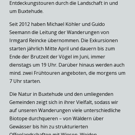
Entdeckungstouren durch die Landschaft in und
um Buxtehude.
Seit 2012 haben Michael Köhler und Guido
Seemann die Leitung der Wanderungen von
Irmgard Reincke übernommen. Die Exkursionen
starten jährlich Mitte April und dauern bis zum
Ende der Brutzeit der Vögel im Juni, immer
dienstags um 19 Uhr. Darüber hinaus werden auch
mind. zwei Frühtouren angeboten, die morgens um
7 Uhr starten.
Die Natur in Buxtehude und den umliegenden
Gemeinden zeigt sich in ihrer Vielfalt, sodass wir
auf unseren Wanderungen viele unterschiedliche
Biotope durchqueren – von Wäldern über
Gewässer bis hin zu strukturierten
Offenlandschaften mit Wiesen, Weiden,