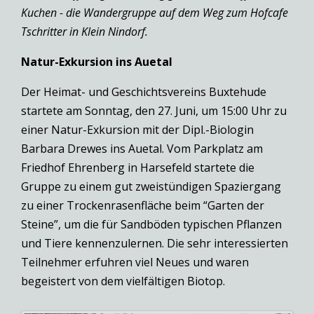
Kuchen - die Wandergruppe auf dem Weg zum Hofcafe
Tschritter in Klein Nindorf.
Natur-Exkursion ins Auetal
Der Heimat- und Geschichtsvereins Buxtehude
startete am Sonntag, den 27. Juni, um 15:00 Uhr zu
einer Natur-Exkursion mit der Dipl.-Biologin
Barbara Drewes ins Auetal. Vom Parkplatz am
Friedhof Ehrenberg in Harsefeld startete die
Gruppe zu einem gut zweistündigen Spaziergang
zu einer Trockenrasenfläche beim “Garten der
Steine”, um die für Sandböden typischen Pflanzen
und Tiere kennenzulernen. Die sehr interessierten
Teilnehmer erfuhren viel Neues und waren
begeistert von dem vielfältigen Biotop.