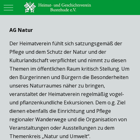
Mobile Menu Toggle
AG Natur
Der Heimatverein fühlt sich satzungsgemäß der
Pflege und dem Schutz der Natur und der
Kulturlandschaft verpflichtet und nimmt zu diesen
Themen im öffentlichen Raum kritisch Stellung. Um
den Bürgerinnen und Bürgern die Besonderheiten
unseres Naturraumes näher zu bringen,
veranstaltet der Heimatverein regelmäßig vogel-
und pflanzenkundliche Exkursionen. Dem o.g. Ziel
dienen ebenfalls die Einrichtung und Pflege
regionaler Wanderwege und die Organisation von
Veranstaltungen oder Ausstellungen zu dem
Themenkreis „Natur und Umwelt“.