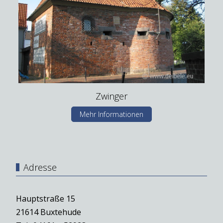
Zwinger
Mehr Informationen
Adresse
Hauptstraße 15
21614 Buxtehude