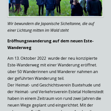
Wir bewundern die Japanische Sicheltanne, die auf
einer Lichtung mitten im Wald steht
Eröffnungswanderung auf dem neuen Este-
Wanderweg
Am 13. Oktober 2022 wurde der neu konzipierte
Este-Wanderweg mit einer Wanderung eröffnet.
über 50 Wanderinnen und Wanderer nahmen an
der geführten Wanderung teil.
Der Heimat- und Geschichtsverein Buxtehude und
der Heimat- und Verkehrsverein Estetal Hollenstedt
haben in einem Zeitraum von rund zwei Jahren die
neuen Wege geplant und eingerichtet. Mit der