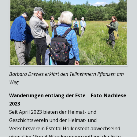
Barbara Drewes erklärt den Teilnehmern Pflanzen am
Weg
Wanderungen entlang der Este – Foto-Nachlese
2023
Seit April 2023 bieten der Heimat- und
Geschichtsverein und der Heimat- und
Verkehrsverein Estetal Hollenstedt abwechselnd
einmal im Monat Wanderungen entlang der Este