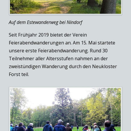
Auf dem Estewanderweg bei Nindorf
Seit Frühjahr 2019 bietet der Verein
Feierabendwanderungen an. Am 15. Mai startete
unsere erste Feierabendwanderung. Rund 30
Teilnehmer aller Altersstufen nahmen an der
zweistündigen Wanderung durch den Neukloster
Forst teil.