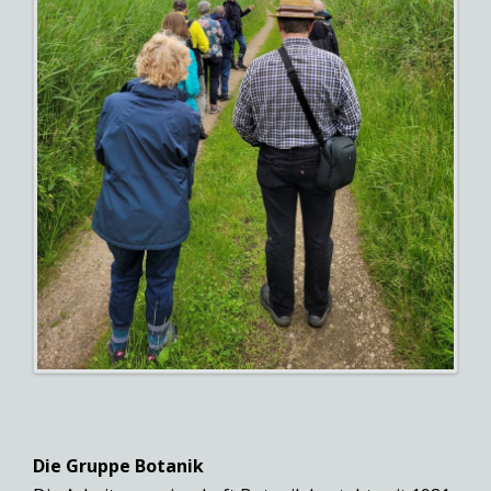
Die Gruppe Botanik