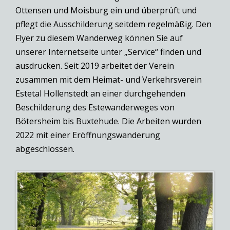
Ottensen und Moisburg ein und überprüft und
pflegt die Ausschilderung seitdem regelmäßig. Den
Flyer zu diesem Wanderweg können Sie auf
unserer Internetseite unter „Service“ finden und
ausdrucken. Seit 2019 arbeitet der Verein
zusammen mit dem Heimat- und Verkehrsverein
Estetal Hollenstedt an einer durchgehenden
Beschilderung des Estewanderweges von
Bötersheim bis Buxtehude. Die Arbeiten wurden
2022 mit einer Eröffnungswanderung
abgeschlossen.