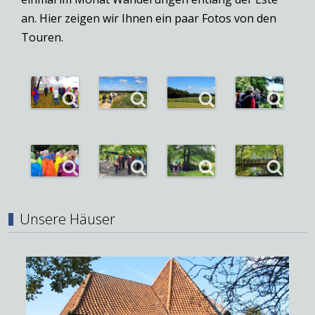
an. Hier zeigen wir Ihnen ein paar Fotos von den
Touren.
Unsere Häuser