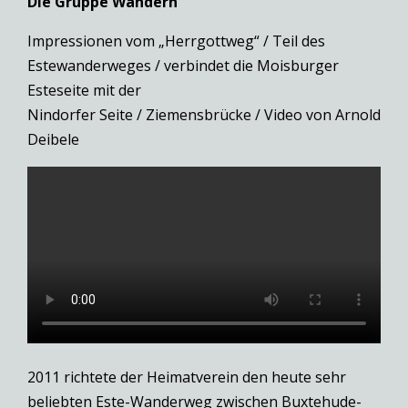
Die Gruppe Wandern
Impressionen vom „Herrgottweg“ / Teil des
Estewanderweges / verbindet die Moisburger
Esteseite mit der
Nindorfer Seite / Ziemensbrücke / Video von Arnold
Deibele
2011 richtete der Heimatverein den heute sehr
beliebten Este-Wanderweg zwischen Buxtehude-