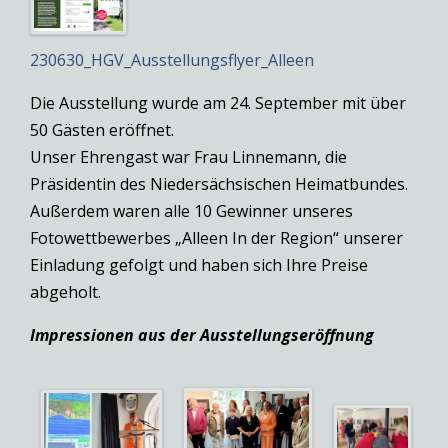
230630_HGV_Ausstellungsflyer_Alleen
Die Ausstellung wurde am 24. September mit über
50 Gästen eröffnet.
Unser Ehrengast war Frau Linnemann, die
Präsidentin des Niedersächsischen Heimatbundes.
Außerdem waren alle 10 Gewinner unseres
Fotowettbewerbes „Alleen In der Region“ unserer
Einladung gefolgt und haben sich Ihre Preise
abgeholt.
Impressionen aus der Ausstellungseröffnung