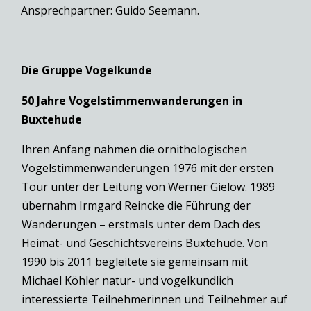
Ansprechpartner: Guido Seemann.
Die Gruppe Vogelkunde
50 Jahre Vogelstimmenwanderungen in
Buxtehude
Ihren Anfang nahmen die ornithologischen
Vogelstimmenwanderungen 1976 mit der ersten
Tour unter der Leitung von Werner Gielow. 1989
übernahm Irmgard Reincke die Führung der
Wanderungen – erstmals unter dem Dach des
Heimat- und Geschichtsvereins Buxtehude. Von
1990 bis 2011 begleitete sie gemeinsam mit
Michael Köhler natur- und vogelkundlich
interessierte Teilnehmerinnen und Teilnehmer auf