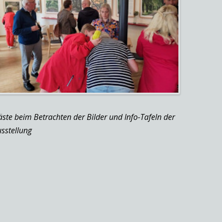
ste beim Betrachten der Bilder und Info-Tafeln der
sstellung