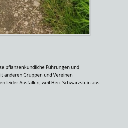
lose pflanzenkundliche Führungen und
 mit anderen Gruppen und Vereinen
n leider Ausfallen, weil Herr Schwarzstein aus