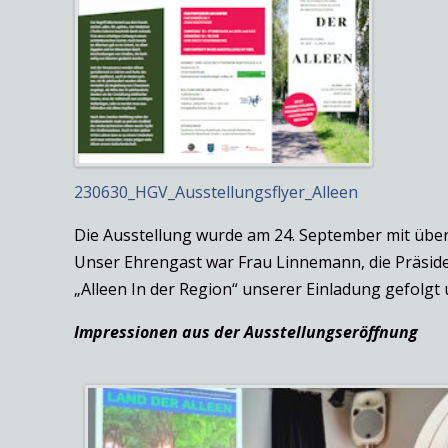
230630_HGV_Ausstellungsflyer_Alleen
Die Ausstellung wurde am 24. September mit über
Unser Ehrengast war Frau Linnemann, die Präsi
„Alleen In der Region“ unserer Einladung gefolgt 
Impressionen aus der Ausstellungseröffnung