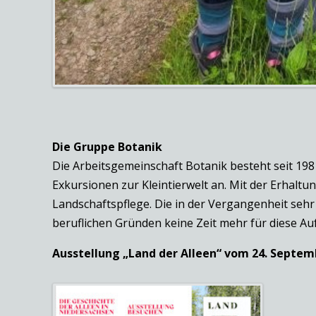
Die Gruppe Botanik
Die Arbeitsgemeinschaft Botanik besteht seit 19
Exkursionen zur Kleintierwelt an. Mit der Erhal
Landschaftspflege. Die in der Vergangenheit sehr
beruflichen Gründen keine Zeit mehr für diese Au
Ausstellung „Land der Alleen“ vom 24. Septem