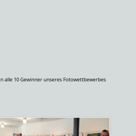
n alle 10 Gewinner unseres Fotowettbewerbes