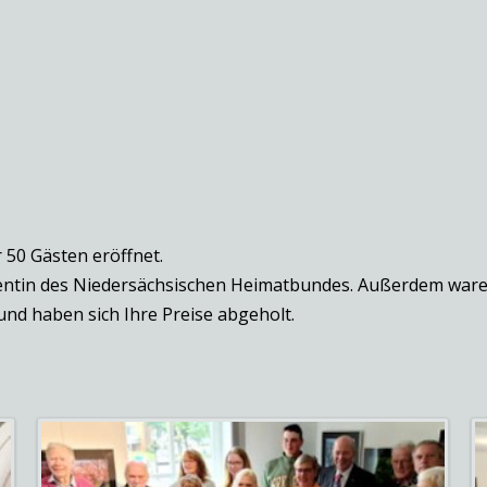
 50 Gästen eröffnet.
dentin des Niedersächsischen Heimatbundes. Außerdem ware
und haben sich Ihre Preise abgeholt.