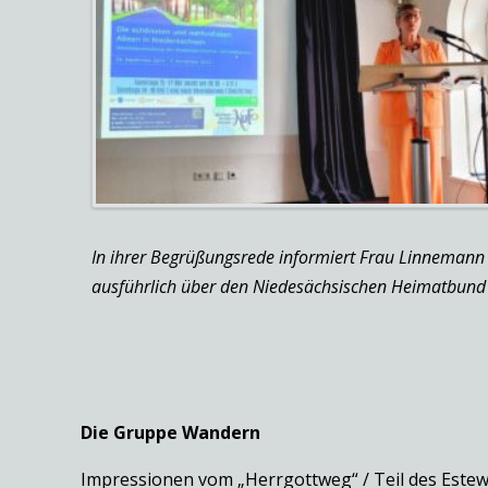
In ihrer Begrüßungsrede informiert Frau Linneman
ausführlich über den Niedesächsischen Heimatbund
Die Gruppe Wandern
Impressionen vom „Herrgottweg“ / Teil des Estew