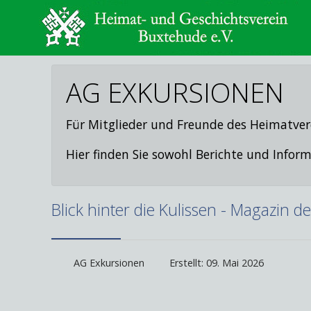
AG EXKURSIONEN
Für Mitglieder und Freunde des Heimatver
Hier finden Sie sowohl Berichte und Inf
Blick hinter die Kulissen - Magazin d
AG Exkursionen
Erstellt: 09. Mai 2026