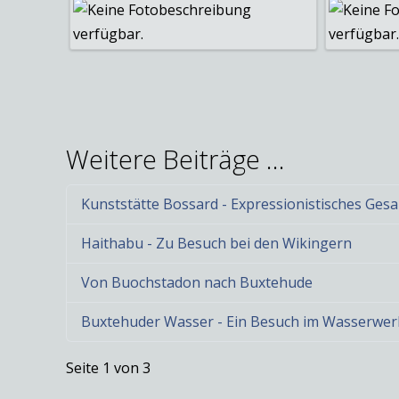
Weitere Beiträge …
Kunststätte Bossard - Expressionistisches Ge
Haithabu - Zu Besuch bei den Wikingern
Von Buochstadon nach Buxtehude
Buxtehuder Wasser - Ein Besuch im Wasserwer
Seite 1 von 3