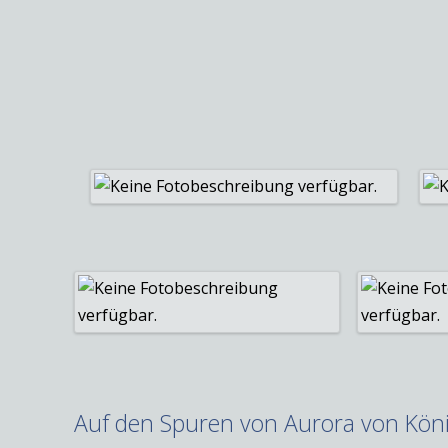
Auf den Spuren von Aurora von Kön