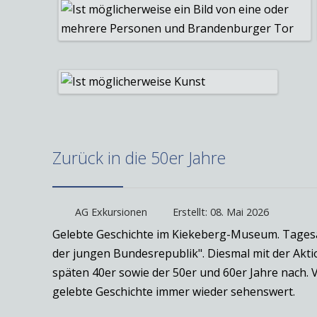
Zurück in die 50er Jahre
AG Exkursionen
Erstellt: 08. Mai 2026
Gelebte Geschichte im Kiekeberg-Museum. Tagesau
der jungen Bundesrepublik". Diesmal mit der Aktio
späten 40er sowie der 50er und 60er Jahre nach. 
gelebte Geschichte immer wieder sehenswert.