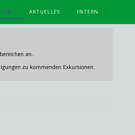
REIN
AKTUELLES
INTERN
bereichen an.
ündigungen zu kommenden Exkursionen.