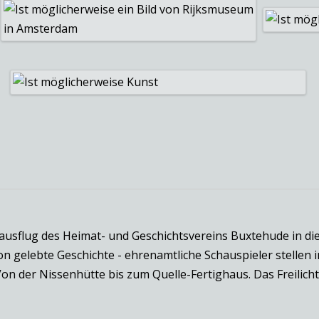
sflug des Heimat- und Geschichtsvereins Buxtehude in die 
n gelebte Geschichte - ehrenamtliche Schauspieler stellen i
Von der Nissenhütte bis zum Quelle-Fertighaus. Das Freili