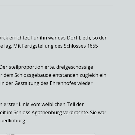
 errichtet. Für ihn war das Dorf Lieth, so der
 lag. Mit Fertigstellung des Schlosses 1655
Der steilproportionierte, dreigeschossige
ßer dem Schlossgebäude entstanden zugleich ein
 in der Gestaltung des Ehrenhofes wieder
erster Linie vom weiblichen Teil der
eit im Schloss Agathenburg verbrachte. Sie war
Quedlinburg.