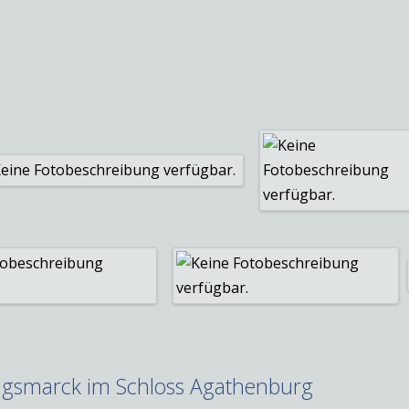
igsmarck im Schloss Agathenburg