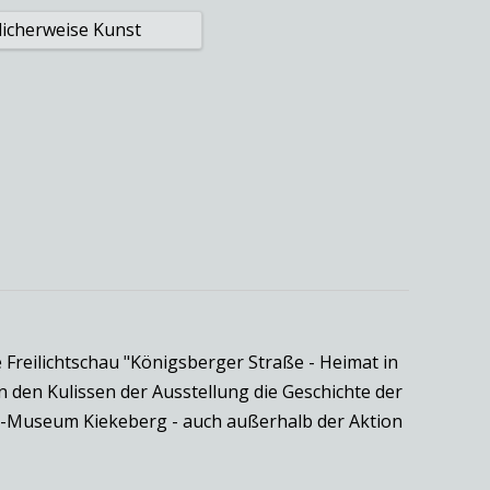
Freilichtschau "Königsberger Straße - Heimat in
n den Kulissen der Ausstellung die Geschichte der
cht-Museum Kiekeberg - auch außerhalb der Aktion