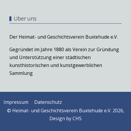
Über uns
Der Heimat- und Geschichtsverein Buxtehude e.V.
Gegründet im Jahre 1880 als Verein zur Gründung
und Unterstützung einer städtischen
kunsthistorischen und kunstgewerblichen
Sammlung
Impressum
Datenschutz
© Heimat- und Geschichtsverein Buxtehude e.V. 2026,
Design by
CHS