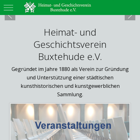
Mobile Menu Toggle
Heimat- und
Geschichtsverein
Buxtehude e.V.
Gegründet im Jahre 1880 als Verein zur Gründung
und Unterstützung einer städtischen
kunsthistorischen und kunstgewerblichen
Sammlung.