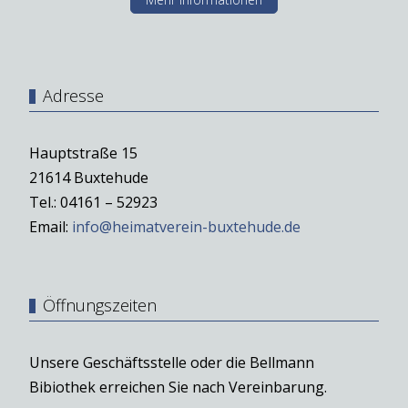
Adresse
Hauptstraße 15
21614 Buxtehude
Tel.: 04161 – 52923
Email:
info@heimatverein-buxtehude.de
Öffnungszeiten
Unsere Geschäftsstelle oder die Bellmann
Bibiothek erreichen Sie nach Vereinbarung.