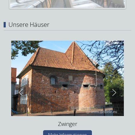
Unsere Häuser
Zwinger
Mehr Informationen