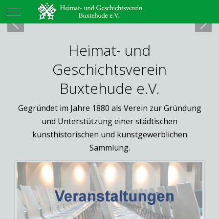
Mobile Menu Toggle
Heimat- und
Geschichtsverein
Buxtehude e.V.
Gegründet im Jahre 1880 als Verein zur Gründung
und Unterstützung einer städtischen
kunsthistorischen und kunstgewerblichen
Sammlung.