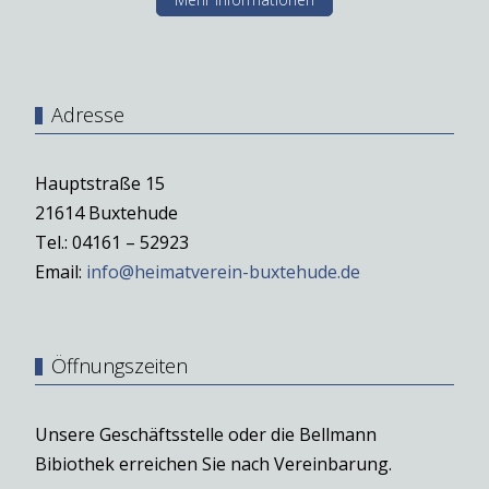
Adresse
Hauptstraße 15
21614 Buxtehude
Tel.: 04161 – 52923
Email:
info@heimatverein-buxtehude.de
Öffnungszeiten
Unsere Geschäftsstelle oder die Bellmann
Bibiothek erreichen Sie nach Vereinbarung.