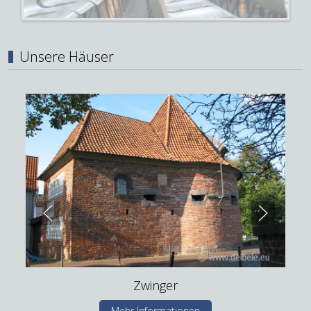
Unsere Häuser
Zwinger
Mehr Informationen