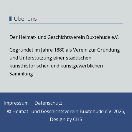
Über uns
Der Heimat- und Geschichtsverein Buxtehude e.V.
Gegründet im Jahre 1880 als Verein zur Gründung
und Unterstützung einer städtischen
kunsthistorischen und kunstgewerblichen
Sammlung
Impressum
Datenschutz
© Heimat- und Geschichtsverein Buxtehude e.V. 2026,
Design by
CHS