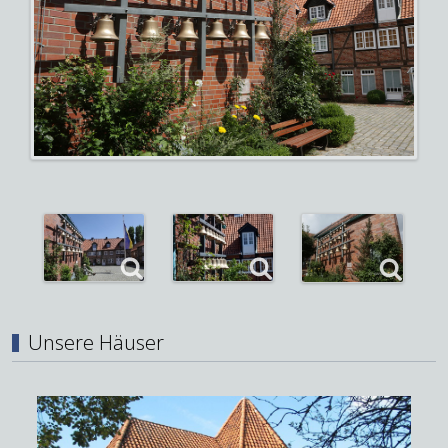
Unsere Häuser