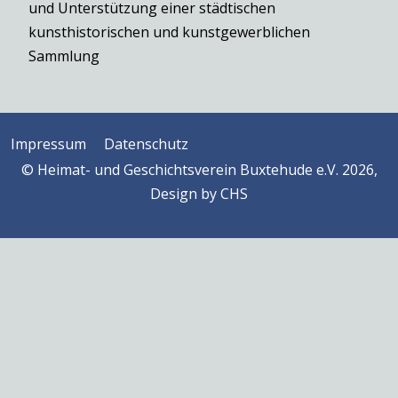
und Unterstützung einer städtischen
kunsthistorischen und kunstgewerblichen
Sammlung
Impressum
Datenschutz
© Heimat- und Geschichtsverein Buxtehude e.V. 2026,
Design by
CHS