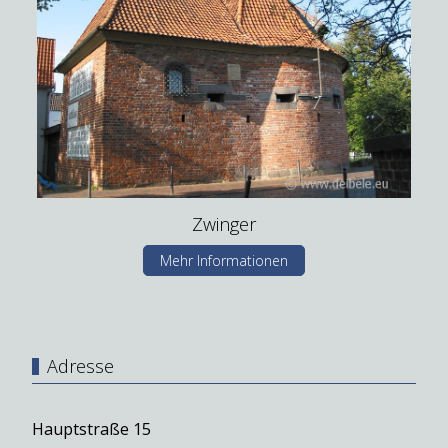
Zwinger
Mehr Informationen
Adresse
Hauptstraße 15