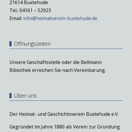
21614 Buxtehude
Tel.: 04161 – 52923
Email:
info@heimatverein-buxtehude.de
Öffnungszeiten
Unsere Geschäftsstelle oder die Bellmann
Bibiothek erreichen Sie nach Vereinbarung.
Über uns
Der Heimat- und Geschichtsverein Buxtehude e.V.
Gegründet im Jahre 1880 als Verein zur Gründung