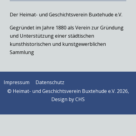
Der Heimat- und Geschichtsverein Buxtehude e.V.
Gegründet im Jahre 1880 als Verein zur Gründung
und Unterstützung einer städtischen
kunsthistorischen und kunstgewerblichen
Sammlung
Impressum
Datenschutz
© Heimat- und Geschichtsverein Buxtehude e.V. 2026,
Design by
CHS