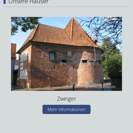
Unsere Häuser
Zwinger
Mehr Informationen