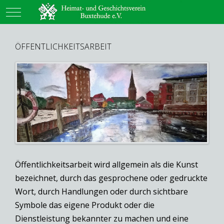
Mobile Menu Toggle
ÖFFENTLICHKEITSARBEIT
Öffentlichkeitsarbeit wird allgemein als die Kunst
bezeichnet, durch das gesprochene oder gedruckte
Wort, durch Handlungen oder durch sichtbare
Symbole das eigene Produkt oder die
Dienstleistung bekannter zu machen und eine