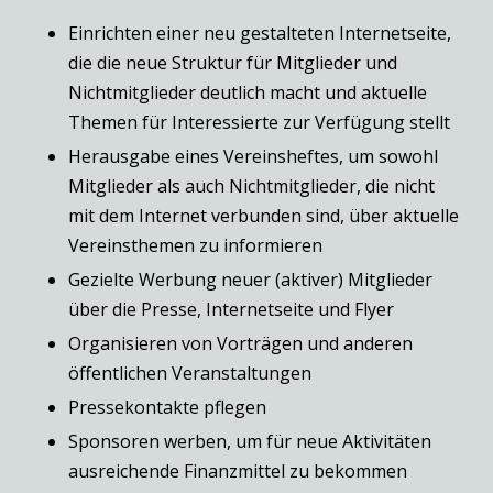
Einrichten einer neu gestalteten Internetseite,
die die neue Struktur für Mitglieder und
Nichtmitglieder deutlich macht und aktuelle
Themen für Interessierte zur Verfügung stellt
Herausgabe eines Vereinsheftes, um sowohl
Mitglieder als auch Nichtmitglieder, die nicht
mit dem Internet verbunden sind, über aktuelle
Vereinsthemen zu informieren
Gezielte Werbung neuer (aktiver) Mitglieder
über die Presse, Internetseite und Flyer
Organisieren von Vorträgen und anderen
öffentlichen Veranstaltungen
Pressekontakte pflegen
Sponsoren werben, um für neue Aktivitäten
ausreichende Finanzmittel zu bekommen