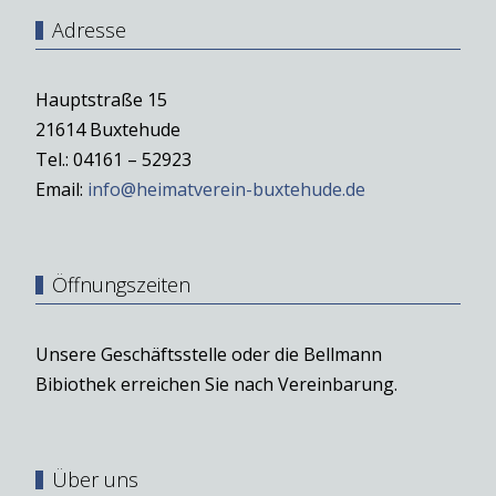
Adresse
Hauptstraße 15
21614 Buxtehude
Tel.: 04161 – 52923
Email:
info@heimatverein-buxtehude.de
Öffnungszeiten
Unsere Geschäftsstelle oder die Bellmann
Bibiothek erreichen Sie nach Vereinbarung.
Über uns