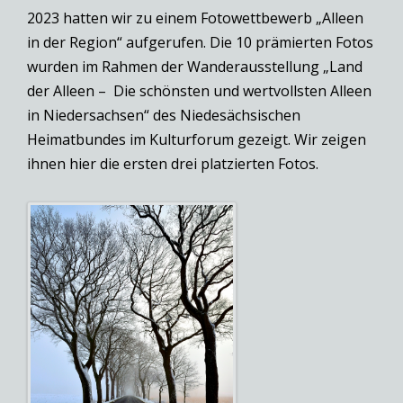
2023 hatten wir zu einem Fotowettbewerb „Alleen
in der Region“ aufgerufen. Die 10 prämierten Fotos
wurden im Rahmen der Wanderausstellung „Land
der Alleen – Die schönsten und wertvollsten Alleen
in Niedersachsen“ des Niedesächsischen
Heimatbundes im Kulturforum gezeigt. Wir zeigen
ihnen hier die ersten drei platzierten Fotos.