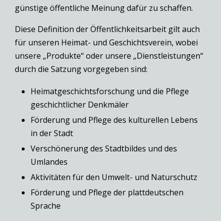
günstige öffentliche Meinung dafür zu schaffen.
Diese Definition der Öffentlichkeitsarbeit gilt auch
für unseren Heimat- und Geschichtsverein, wobei
unsere „Produkte“ oder unsere „Dienstleistungen“
durch die Satzung vorgegeben sind:
Heimatgeschichtsforschung und die Pflege
geschichtlicher Denkmäler
Förderung und Pflege des kulturellen Lebens
in der Stadt
Verschönerung des Stadtbildes und des
Umlandes
Aktivitäten für den Umwelt- und Naturschutz
Förderung und Pflege der plattdeutschen
Sprache