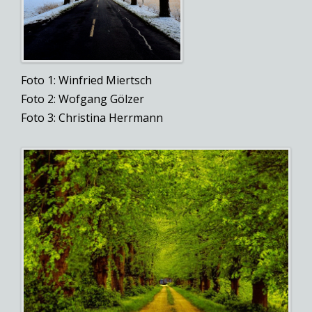
Foto 1: Winfried Miertsch
Foto 2: Wofgang Gölzer
Foto 3: Christina Herrmann