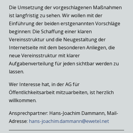
Die Umsetzung der vorgeschlagenen Maßnahmen
ist langfristig zu sehen. Wir wollen mit der
Einführung der beiden erstgenannten Vorschläge
beginnen: Die Schaffung einer klaren
Vereinsstruktur und die Neugestaltung der
Internetseite mit dem besonderen Anliegen, die
neue Vereinsstruktur mit klarer
Aufgabenverteilung für jeden sichtbar werden zu
lassen.
Wer Interesse hat, in der AG für
Öffentlichkeitsarbeit mitzuarbeiten, ist herzlich
willkommen.
Ansprechpartner: Hans-Joachim Dammann, Mail-
Adresse:
hans-joachim.dammann@ewetel.net