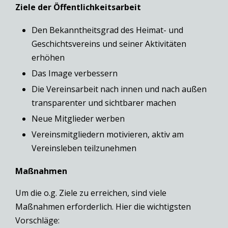
Ziele der Öffentlichkeitsarbeit
Den Bekanntheitsgrad des Heimat- und
Geschichtsvereins und seiner Aktivitäten
erhöhen
Das Image verbessern
Die Vereinsarbeit nach innen und nach außen
transparenter und sichtbarer machen
Neue Mitglieder werben
Vereinsmitgliedern motivieren, aktiv am
Vereinsleben teilzunehmen
Maßnahmen
Um die o.g. Ziele zu erreichen, sind viele
Maßnahmen erforderlich. Hier die wichtigsten
Vorschläge: