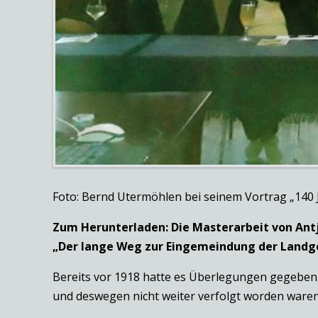
Foto: Bernd Utermöhlen bei seinem Vortrag „140 
Zum Herunterladen: Die Masterarbeit von Ant
„Der lange Weg zur Eingemeindung der Landge
Bereits vor 1918 hatte es Überlegungen gegeben z
und deswegen nicht weiter verfolgt worden waren