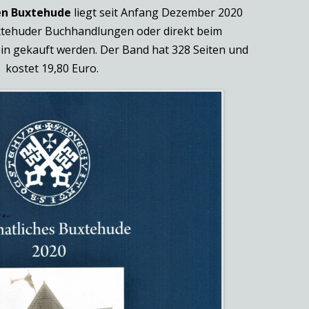
en
Buxtehude
liegt seit Anfang Dezember 2020
uxtehuder Buchhandlungen oder direkt beim
in gekauft werden. Der Band hat 328 Seiten und
kostet 19,80 Euro.