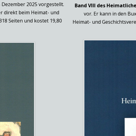
 Dezember 2025 vorgestellt.
Band VIII des Heimatlich
r direkt beim Heimat- und
vor. Er kann in den B
318 Seiten und kostet 19,80
Heimat- und Geschichtsvere