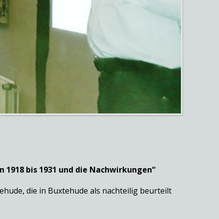
 1918 bis 1931 und die Nachwirkungen“
ude, die in Buxtehude als nachteilig beurteilt