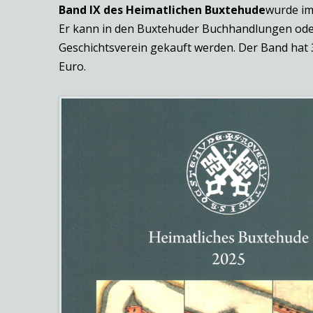
Band IX des Heimatlichen
Buxtehude
wurde im
Er kann in den Buxtehuder Buchhandlungen ode
Geschichtsverein gekauft werden. Der Band hat 
Euro.