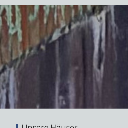
Unsere Häuser