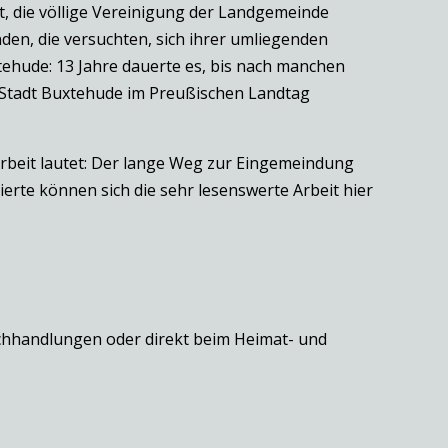
, die völlige Vereinigung der Landgemeinde
den, die versuchten, sich ihrer umliegenden
hude: 13 Jahre dauerte es, bis nach manchen
Stadt Buxtehude im Preußischen Landtag
Arbeit lautet: Der lange Weg zur Eingemeindung
erte können sich die sehr lesenswerte Arbeit hier
uchhandlungen oder direkt beim Heimat- und