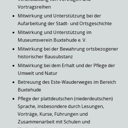
Vortragsreihen
Mitwirkung und Unterstützung bei der
Aufarbeitung der Stadt- und Ortsgeschichte
Mitwirkung und Unterstützung im
Museumsverein Buxtehude e. V.
Mitwirkung bei der Bewahrung ortsbezogener
historischer Bausubstanz
Mitwirkung bei dem Erhalt und der Pflege der
Umwelt und Natur
Betreuung des Este-Wauderweges im Bereich
Buxtehude
Pflege der plattdeutschen (niederdeutschen)
Sprache, insbesondere durch Lesungen,
Vorträge, Kurse, Führungen und
Zusammenarbeit mit Schulen und