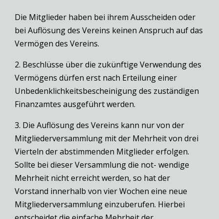
Die Mitglieder haben bei ihrem Ausscheiden oder
bei Auflösung des Vereins keinen Anspruch auf das
Vermögen des Vereins.
2. Beschlüsse über die zukünftige Verwendung des
Vermögens dürfen erst nach Erteilung einer
Unbedenklichkeitsbescheinigung des zuständigen
Finanzamtes ausgeführt werden.
3. Die Auflösung des Vereins kann nur von der
Mitgliederversammlung mit der Mehrheit von drei
Vierteln der abstimmenden Mitglieder erfolgen.
Sollte bei dieser Versammlung die not- wendige
Mehrheit nicht erreicht werden, so hat der
Vorstand innerhalb von vier Wochen eine neue
Mitgliederversammlung einzuberufen. Hierbei
entscheidet die einfache Mehrheit der