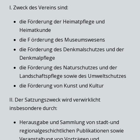
I. Zweck des Vereins sind:
die Förderung der Heimatpflege und
Heimatkunde
die F örderung des Museumswesens
die Förderung des Denkmalschutzes und der
Denkmalpflege
die Förderung des Naturschutzes und der
Landschaftspflege sowie des Umweltschutzes
die Förderung von Kunst und Kultur
II. Der Satzungszweck wird verwirklicht
insbesondere durch:
Herausgabe und Sammlung von stadt-und
regionalgeschichtlichen Publikationen sowie
Veranstaltung von Vorträgen und