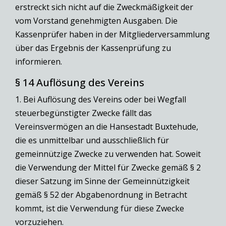
erstreckt sich nicht auf die Zweckmäßigkeit der
vom Vorstand genehmigten Ausgaben. Die
Kassenprüfer haben in der Mitgliederversammlung
über das Ergebnis der Kassenprüfung zu
informieren.
§ 14 Auflösung des Vereins
1. Bei Auflösung des Vereins oder bei Wegfall
steuerbegünstigter Zwecke fällt das
Vereinsvermögen an die Hansestadt Buxtehude,
die es unmittelbar und ausschließlich für
gemeinnützige Zwecke zu verwenden hat. Soweit
die Verwendung der Mittel für Zwecke gemäß § 2
dieser Satzung im Sinne der Gemeinnützigkeit
gemäß § 52 der Abgabenordnung in Betracht
kommt, ist die Verwendung für diese Zwecke
vorzuziehen.