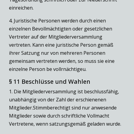
einreichen.
4. Juristische Personen werden durch einen
einzelnen Bevollmächtigten oder gesetzlichen
Vertreter auf der Mitgliederversammlung
vertreten. Kann eine juristische Person gemäß
ihrer Satzung nur von mehreren Personen
gemeinsam vertreten werden, so muss sie eine
einzelne Person be vollrnächtigeu.
§ 11 Beschlüsse und Wahlen
1. Die Mitgliederversammlung ist beschlussfähig,
unabhängig von der Zahl der erschienenen
Mitglieder.Stimmberechtigt sind nur anwesende
Mitglieder sowie durch schriftliche Vollmacht
Vertretene, wenn satzungsgemäß geladen wurde.