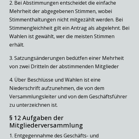
2. Bei Abstimmungen entscheidet die einfache
Mehrheit der abgegebenen Stimmen, wobei
Stimmenthaltungen nicht mitgezählt werden. Bei
Stimmengleichheit gilt ein Antrag als abgelehnt. Bei
Wahlen ist gewählt, wer die meisten Stimmen
erhält.
3. Satzungsänderungen bedütfen einer Mehrheit
von zwei Dritteln der abstimmenden Mitglieder
4. Über Beschlüsse und Wahlen ist eine
Niederschrift aufzunehmen, die von dem
Versammlungsleiter und von dem Geschäftsführer
zu unterzeichnen ist.
§ 12 Aufgaben der
Mitgliederversammlung
1. Entgegennahme des Geschäfts- und