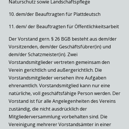
Naturschutz sowie Landschaftspflege
10. dem/der Beauftragten für Plattdeutsch
11. dem/ der Beauftragten für Öffentlichkeitsarbeit
Der Vorstand gern. § 26 BGB besteht aus dem/der
Vorsitzenden, dem/der Geschäftsfübrer(in) und
dem/der Schatzmeister(in). Zwei
Vorstandsmitglieder vertreten gemeinsam den
Verein gerichtlich und außergerichtlich. Die
Vorstandsmitglieder versehen ihre Aufgaben
ehrenamtlich. Vorstandsmitglied kann nur eine
natürliche, voll geschäftsfähige Person werden. Der
Vorstand ist für alle Angelegenheiten des Vereins
zuständig, die nicht ausdrücklich der
Mitgliederversammlung vorbehalten sind. Die
Vereinigung mehrerer Vorstandsämter in einer