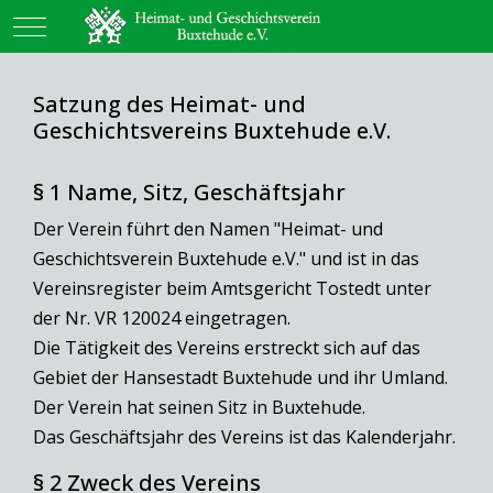
Mobile Menu Toggle
Satzung des Heimat- und
Geschichtsvereins Buxtehude e.V.
§ 1 Name, Sitz, Geschäftsjahr
Der Verein führt den Namen "Heimat- und
Geschichtsverein Buxtehude e.V." und ist in das
Vereinsregister beim Amtsgericht Tostedt unter
der Nr. VR 120024 eingetragen.
Die Tätigkeit des Vereins erstreckt sich auf das
Gebiet der Hansestadt Buxtehude und ihr Umland.
Der Verein hat seinen Sitz in Buxtehude.
Das Geschäftsjahr des Vereins ist das Kalenderjahr.
§ 2 Zweck des Vereins