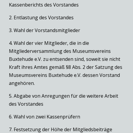
Kassenberichts des Vorstandes
2. Entlastung des Vorstandes
3. Wahl der Vorstandsmitglieder
4. Wahl der vier Mitglieder, die in die
Mitgliederversammlung des Museumsvereins
Buxtehude e.V. zu entsenden sind, soweit sie nicht
Kraft ihres Amtes gemäß §8 Abs. 2 der Satzung des
Museumsvereins Buxtehude e.V. dessen Vorstand
angehören.
5. Abgabe von Anregungen für die weitere Arbeit
des Vorstandes
6. Wahl von zwei Kassenprüfern
7. Festsetzung der Höhe der Mitgliedsbeiträge