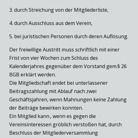
3. durch Streichung von der Mitgliederliste,
4. durch Ausschluss aus dem Verein,
5. bei juristischen Personen durch deren Auflösung.
Der freiwillige Austritt muss schriftlich mit einer
Frist von vier Wochen zum Schluss des
Kalenderjahres gegenüber dem Vorstand gem.§ 26
BGB erklärt werden.
Die Mitgliedschaft endet bei unterlassener
Beitragszahlung mit Ablauf nach zwei
Geschäftsjahren, wenn Mahnungen keine Zahlung
der Beiträge bewirken konnten.
Ein Mitglied kann., wenn es gegen die
Vereinsinteressen gröblich verstoßen hat, durch
Beschluss der Mitgliederversammlung