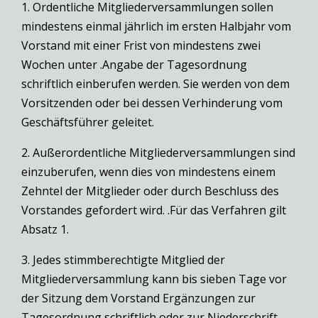
1. Ordentliche Mitgliederversammlungen sollen
mindestens einmal jährlich im ersten Halbjahr vom
Vorstand mit einer Frist von mindestens zwei
Wochen unter .Angabe der Tagesordnung
schriftlich einberufen werden. Sie werden von dem
Vorsitzenden oder bei dessen Verhinderung vom
Geschäftsführer geleitet.
2. Außerordentliche Mitgliederversammlungen sind
einzuberufen, wenn dies von mindestens einem
Zehntel der Mitglieder oder durch Beschluss des
Vorstandes gefordert wird. .Für das Verfahren gilt
Absatz 1.
3. Jedes stimmberechtigte Mitglied der
Mitgliederversammlung kann bis sieben Tage vor
der Sitzung dem Vorstand Ergänzungen zur
Tagesordnung schriftlich oder zur Niederschrift