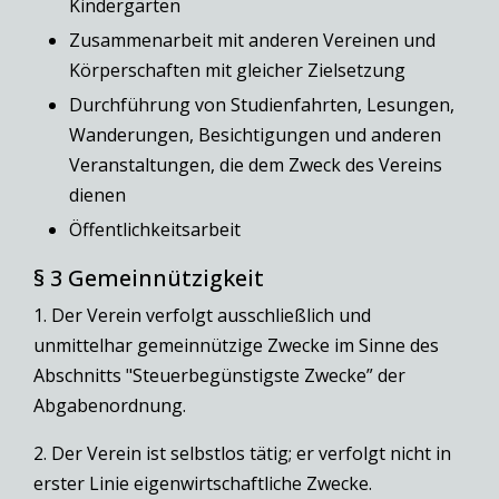
Kindergärten
Zusammenarbeit mit anderen Vereinen und
Körperschaften mit gleicher Zielsetzung
Durchführung von Studienfahrten, Lesungen,
Wanderungen, Besichtigungen und anderen
Veranstaltungen, die dem Zweck des Vereins
dienen
Öffentlichkeitsarbeit
§ 3 Gemeinnützigkeit
1. Der Verein verfolgt ausschließlich und
unmittelhar gemeinnützige Zwecke im Sinne des
Abschnitts "Steuerbegünstigste Zwecke” der
Abgabenordnung.
2. Der Verein ist selbstlos tätig; er verfolgt nicht in
erster Linie eigenwirtschaftliche Zwecke.