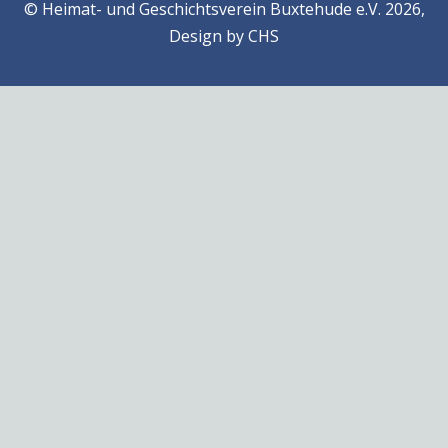
© Heimat- und Geschichtsverein Buxtehude e.V. 2026,
Design by
CHS