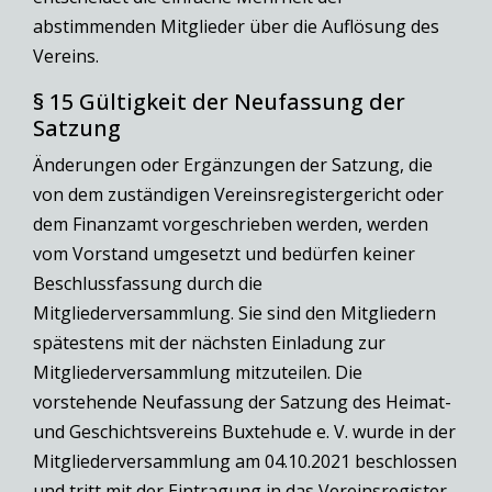
abstimmenden Mitglieder über die Auflösung des
Vereins.
§ 15 Gültigkeit der Neufassung der
Satzung
Änderungen oder Ergänzungen der Satzung, die
von dem zuständigen Vereinsregistergericht oder
dem Finanzamt vorgeschrieben werden, werden
vom Vorstand umgesetzt und bedürfen keiner
Beschlussfassung durch die
Mitgliederversammlung. Sie sind den Mitgliedern
spätestens mit der nächsten Einladung zur
Mitgliederversammlung mitzuteilen. Die
vorstehende Neufassung der Satzung des Heimat-
und Geschichtsvereins Buxtehude e. V. wurde in der
Mitgliederversammlung am 04.10.2021 beschlossen
und tritt mit der Eintragung in das Vereinsregister