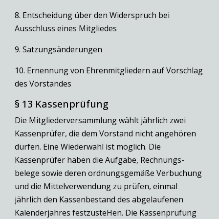
8. Entscheidung über den Widerspruch bei
Ausschluss eines Mitgliedes
9. Satzungsänderungen
10. Ernennung von Ehrenmitgliedern auf Vorschlag
des Vorstandes
§ 13 Kassenprüfung
Die Mitgliederversammlung wählt jährlich zwei
Kassenprüfer, die dem Vorstand nicht angehören
dürfen. Eine Wiederwahl ist möglich. Die
Kassenprüfer haben die Aufgabe, Rechnungs-
belege sowie deren ordnungsgemäße Verbuchung
und die Mittelverwendung zu prüfen, einmal
jährlich den Kassenbestand des abgelaufenen
Kalenderjahres festzusteHen. Die Kassenprüfung