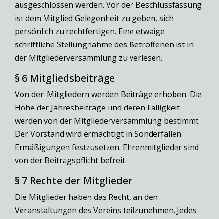
ausgeschlossen werden. Vor der Beschlussfassung
ist dem Mitglied Gelegenheit zu geben, sich
persönlich zu rechtfertigen. Eine etwaige
schriftliche Stellungnahme des Betroffenen ist in
der Mitgliederversammlung zu verlesen.
§ 6 Mitgliedsbeiträge
Von den Mitgliedern werden Beiträge erhoben. Die
Höhe der Jahresbeiträge und deren Fälligkeit
werden von der Mitgliederversammlung bestimmt.
Der Vorstand wird ermächtigt in Sonderfällen
Ermäßigungen festzusetzen. Ehrenmitglieder sind
von der Beitragspflicht befreit.
§ 7 Rechte der Mitglieder
Die Mitglieder haben das Recht, an den
Veranstaltungen des Vereins teilzunehmen. Jedes