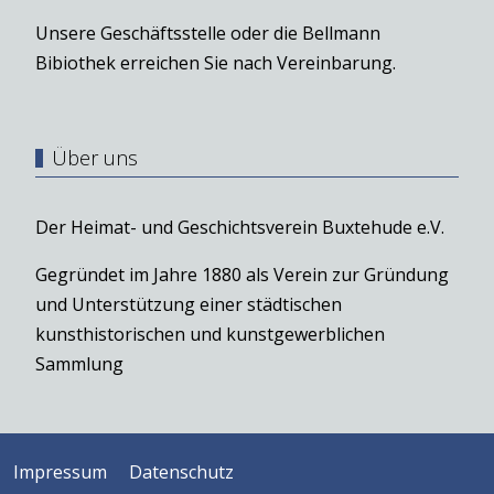
Unsere Geschäftsstelle oder die Bellmann
Bibiothek erreichen Sie nach Vereinbarung.
Über uns
Der Heimat- und Geschichtsverein Buxtehude e.V.
Gegründet im Jahre 1880 als Verein zur Gründung
und Unterstützung einer städtischen
kunsthistorischen und kunstgewerblichen
Sammlung
Impressum
Datenschutz