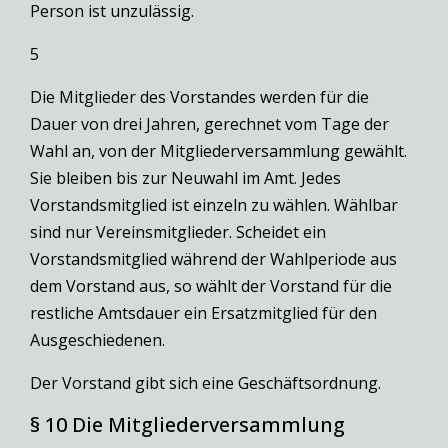
Person ist unzulässig.
5
Die Mitglieder des Vorstandes werden für die
Dauer von drei Jahren, gerechnet vom Tage der
Wahl an, von der Mitgliederversammlung gewählt.
Sie bleiben bis zur Neuwahl im Amt. Jedes
Vorstandsmitglied ist einzeln zu wählen. Wählbar
sind nur Vereinsmitglieder. Scheidet ein
Vorstandsmitglied während der Wahlperiode aus
dem Vorstand aus, so wählt der Vorstand für die
restliche Amtsdauer ein Ersatzmitglied für den
Ausgeschiedenen.
Der Vorstand gibt sich eine Geschäftsordnung.
§ 10 Die Mitgliederversammlung