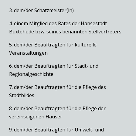
3. dem/der Schatzmeister(in)
4. einem Mitglied des Rates der Hansestadt
Buxtehude bzw. seines benannten Stellvertreters
5. dem/der Beauftragten für kulturelle
Veranstaltungen
6. dem/der Beauftragten für Stadt- und
Regionalgeschichte
7. dem/der Beauftragten für die Pflege des
Stadtbildes
8. dem/der Beauftragten für die Pflege der
vereinseigenen Häuser
9. dem/der Beauftragten für Umwelt- und