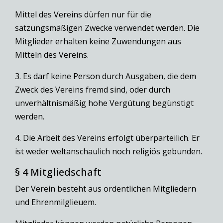
Mittel des Vereins dürfen nur für die
satzungsmäßigen Zwecke verwendet werden. Die
Mitglieder erhalten keine Zuwendungen aus
Mitteln des Vereins.
3. Es darf keine Person durch Ausgaben, die dem
Zweck des Vereins fremd sind, oder durch
unverhältnismäßig hohe Vergütung begünstigt
werden.
4. Die Arbeit des Vereins erfolgt überparteilich. Er
ist weder weltanschaulich noch religiös gebunden.
§ 4 Mitgliedschaft
Der Verein besteht aus ordentlichen Mitgliedern
und Ehrenmilglieuem.