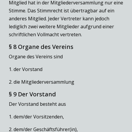
Mitglied hat in der Mitgliederversammlung nur eine
Stimme. Das Stimmrecht ist übertragbar auf ein
anderes Mitglied. Jeder Vertreter kann jedoch
lediglich zwei weitere Mitglieder aufgrund einer
schriftlichen Vollmacht vertreten.
§ 8 Organe des Vereins
Organe des Vereins sind
1. der Vorstand
2. die Mitgliederversammlung
§ 9 Der Vorstand
Der Vorstand besteht aus
1. dem/der Vorsitzenden,
2. dem/der Geschäftsführer(in),