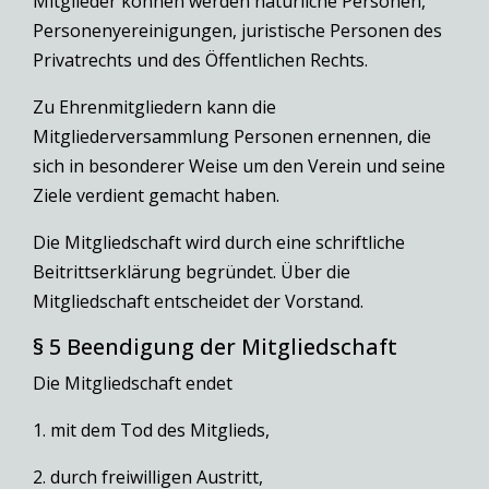
Mitglieder können werden natürliche Personen,
Personenyereinigungen, juristische Personen des
Privatrechts und des Öffentlichen Rechts.
Zu Ehrenmitgliedern kann die
Mitgliederversammlung Personen ernennen, die
sich in besonderer Weise um den Verein und seine
Ziele verdient gemacht haben.
Die Mitgliedschaft wird durch eine schriftliche
Beitrittserklärung begründet. Über die
Mitgliedschaft entscheidet der Vorstand.
§ 5 Beendigung der Mitgliedschaft
Die Mitgliedschaft endet
1. mit dem Tod des Mitglieds,
2. durch freiwilligen Austritt,