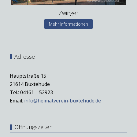
Zwinger
Mehr Informationen
Adresse
Hauptstraße 15
21614 Buxtehude
Tel.: 04161 – 52923
Email:
info@heimatverein-buxtehude.de
Öffnungszeiten