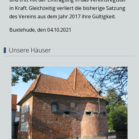
in Kraft. Gleichzeitig verliert die bisherige Satzung
des Vereins aus dem Jahr 2017 ihre Gültigkeit.
Buxtehude, den 04.10.2021
Unsere Häuser