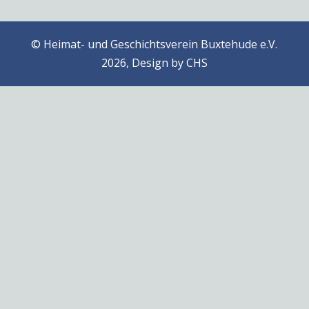
© Heimat- und Geschichtsverein Buxtehude e.V.
2026, Design by
CHS