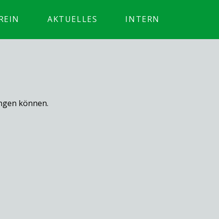
REIN
AKTUELLES
INTERN
ingen können.