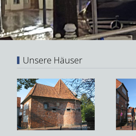
Unsere Häuser