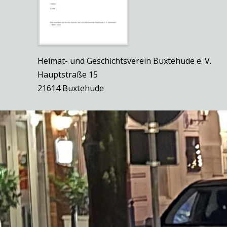
Heimat- und Geschichtsverein Buxtehude e. V.
Hauptstraße 15
21614 Buxtehude