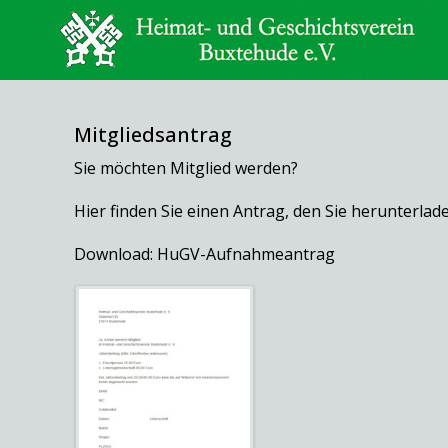
Mitgliedsantrag
Sie möchten Mitglied werden?
Hier finden Sie einen Antrag, den Sie herunterl
Download: HuGV-Aufnahmeantrag