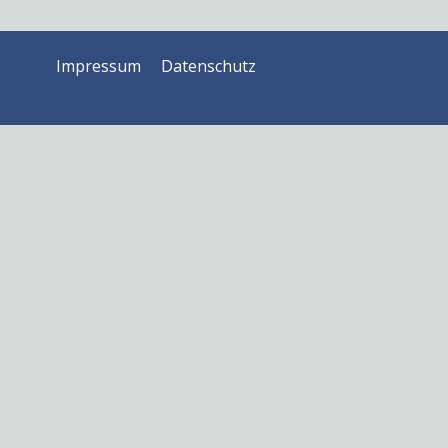
Impressum
Datenschutz