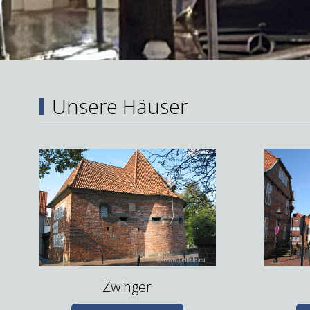
Unsere Häuser
Zwinger