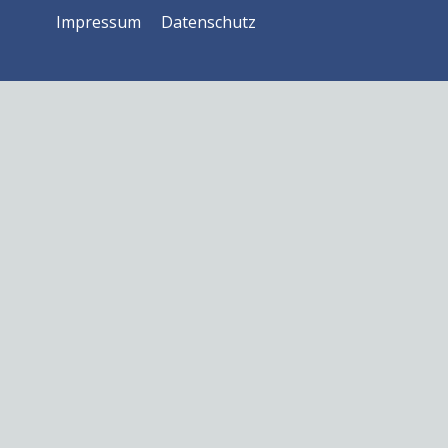
Impressum
Datenschutz