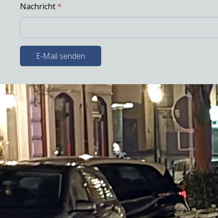
Nachricht
*
E-Mail senden