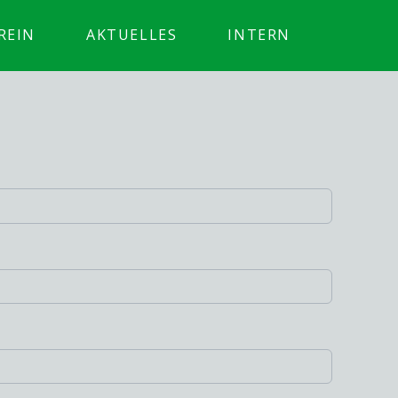
REIN
AKTUELLES
INTERN