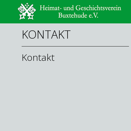
KONTAKT
Kontakt