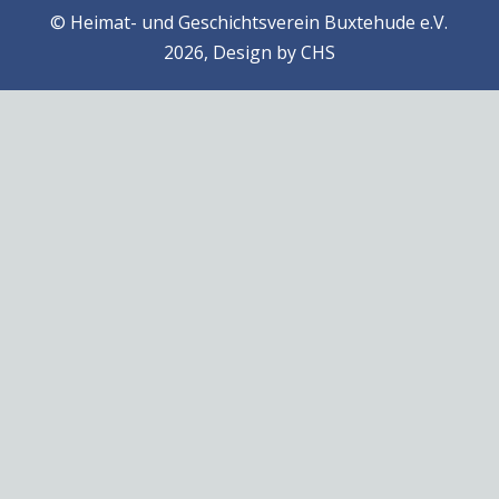
© Heimat- und Geschichtsverein Buxtehude e.V.
2026, Design by
CHS