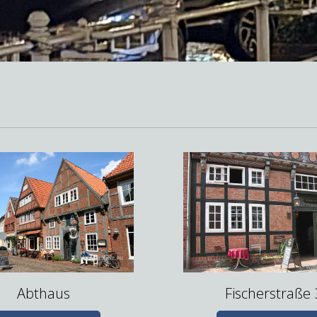
Abthaus
Fischerstraße 