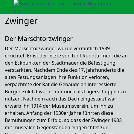
Mobile Menu Toggle
Zwinger
Der Marschtorzwinger
Der Marschtorzwinger wurde vermutlich 1539
errichtet. Er ist der letzte von fünf Rundtürmen, die an
den Eckpunkten der Stadtmauer die Befestigung
verstärkten. Nachdem Ende des 17. Jahrhunderts die
alten Festungsanlagen ihre Funktion verloren,
verpachtete der Rat die Gebäude an interessierte
Bürger. Zuletzt war er nur noch als Lagerschuppen zu
nutzen. Nachdem auch das Dach eingestürzt war,
erwarb ihn 1914 der Museumsverein, um ihn zu
erhalten. Anfang der 1930er Jahre führten diese
Bemühungen zum Erfolg, so dass der Zwinger 1933
mit musealen Gegenständen eingerichtet zur