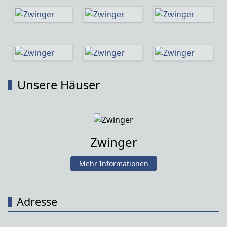
Unsere Häuser
Zwinger
Mehr Informationen
Adresse