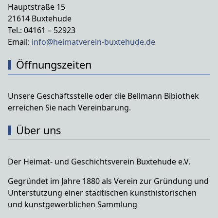
Hauptstraße 15
21614 Buxtehude
Tel.: 04161 – 52923
Email:
info@heimatverein-buxtehude.de
Öffnungszeiten
Unsere Geschäftsstelle oder die Bellmann Bibiothek
erreichen Sie nach Vereinbarung.
Über uns
Der Heimat- und Geschichtsverein Buxtehude e.V.
Gegründet im Jahre 1880 als Verein zur Gründung und
Unterstützung einer städtischen kunsthistorischen
und kunstgewerblichen Sammlung