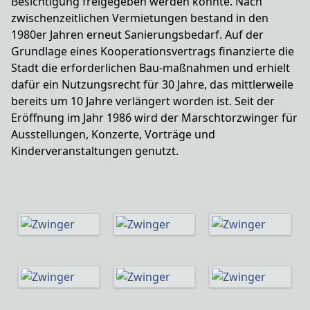
Besichtigung freigegeben werden konnte. Nach
zwischenzeitlichen Vermietungen bestand in den
1980er Jahren erneut Sanierungsbedarf. Auf der
Grundlage eines Kooperationsvertrags finanzierte die
Stadt die erforderlichen Bau-maßnahmen und erhielt
dafür ein Nutzungsrecht für 30 Jahre, das mittlerweile
bereits um 10 Jahre verlängert worden ist. Seit der
Eröffnung im Jahr 1986 wird der Marschtorzwinger für
Ausstellungen, Konzerte, Vorträge und
Kinderveranstaltungen genutzt.