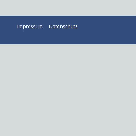
Impressum
Datenschutz