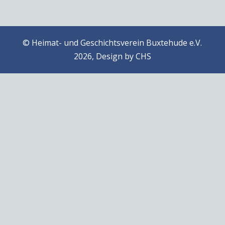
© Heimat- und Geschichtsverein Buxtehude e.V.
2026, Design by
CHS