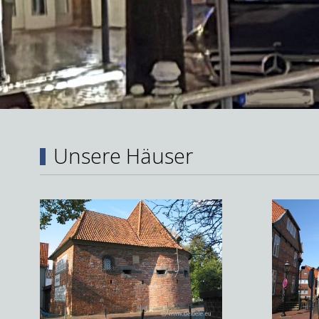
Unsere Häuser