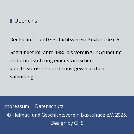
Über uns
Der Heimat- und Geschichtsverein Buxtehude e.V.
Gegründet im Jahre 1880 als Verein zur Gründung
und Unterstützung einer städtischen
kunsthistorischen und kunstgewerblichen
Sammlung
Impressum
Datenschutz
© Heimat- und Geschichtsverein Buxtehude e.V. 2026,
Design by
CHS