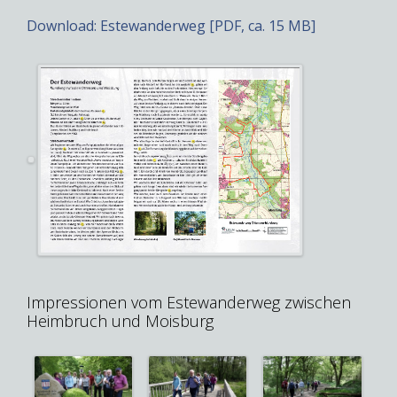
Download: Estewanderweg [PDF, ca. 15 MB]
Impressionen vom Estewanderweg zwischen
Heimbruch und Moisburg