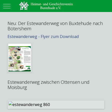
Mobile Menu Toggle
Neu: Der Estewanderweg von Buxtehude nach
Bötersheim
Estewanderweg - Flyer zum Download
Estewanderweg zwischen Ottensen und
Moisburg