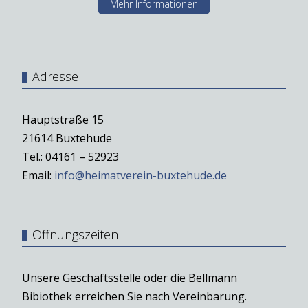
Mehr Informationen
Adresse
Hauptstraße 15
21614 Buxtehude
Tel.: 04161 – 52923
Email:
info@heimatverein-buxtehude.de
Öffnungszeiten
Unsere Geschäftsstelle oder die Bellmann
Bibiothek erreichen Sie nach Vereinbarung.