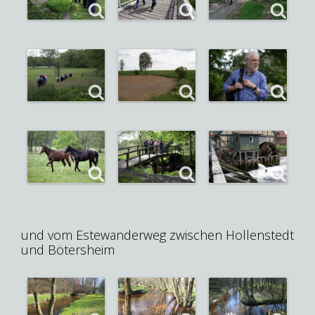
und vom Estewanderweg zwischen Hollenstedt
und Bötersheim