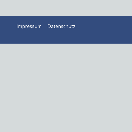
Impressum
Datenschutz