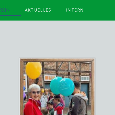
REIN
AKTUELLES
INTERN