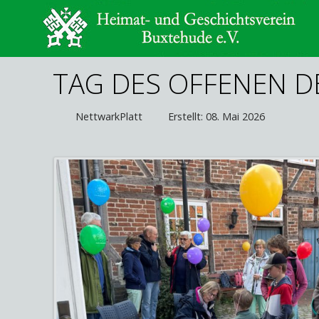
TAG DES OFFENEN 
NettwarkPlatt
Erstellt: 08. Mai 2026