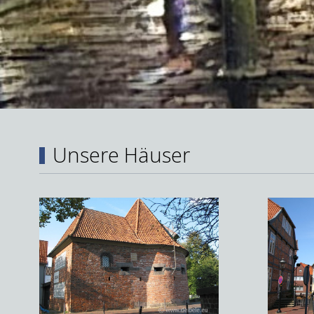
Unsere Häuser