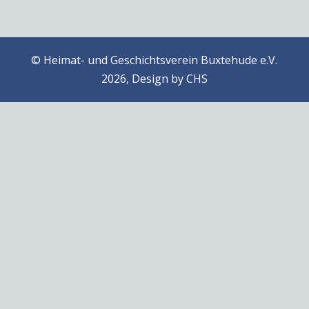
© Heimat- und Geschichtsverein Buxtehude e.V.
2026, Design by
CHS