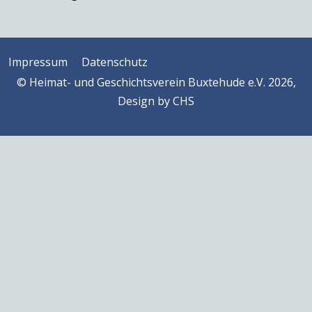
Impressum
Datenschutz
© Heimat- und Geschichtsverein Buxtehude e.V. 2026,
Design by
CHS