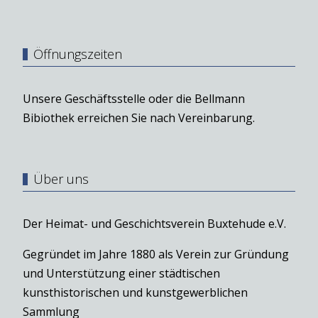
Öffnungszeiten
Unsere Geschäftsstelle oder die Bellmann
Bibiothek erreichen Sie nach Vereinbarung.
Über uns
Der Heimat- und Geschichtsverein Buxtehude e.V.
Gegründet im Jahre 1880 als Verein zur Gründung
und Unterstützung einer städtischen
kunsthistorischen und kunstgewerblichen
Sammlung