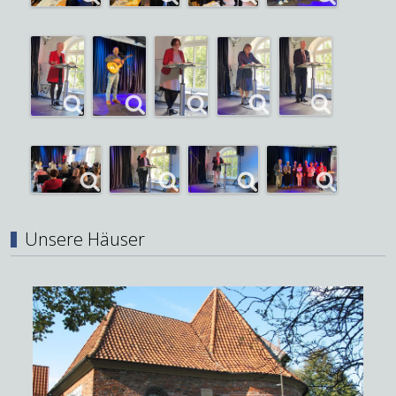
Unsere Häuser