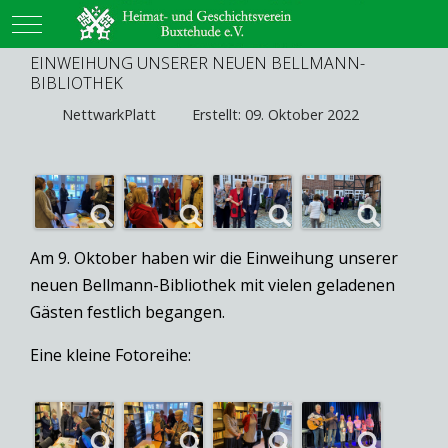
Mobile Menu Toggle
EINWEIHUNG UNSERER NEUEN BELLMANN-
BIBLIOTHEK
NettwarkPlatt
Erstellt: 09. Oktober 2022
Am 9. Oktober haben wir die Einweihung unserer
neuen Bellmann-Bibliothek mit vielen geladenen
Gästen festlich begangen.
Eine kleine Fotoreihe: