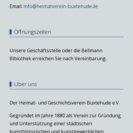
Email:
info@heimatverein-buxtehude.de
Öffnungszeiten
Unsere Geschäftsstelle oder die Bellmann
Bibiothek erreichen Sie nach Vereinbarung.
Über uns
Der Heimat- und Geschichtsverein Buxtehude e.V.
Gegründet im Jahre 1880 als Verein zur Gründung
und Unterstützung einer städtischen
kunsthistorischen und kunstgewerblichen