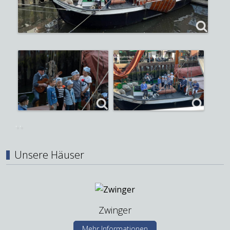
Unsere Häuser
Zwinger
Mehr Informationen