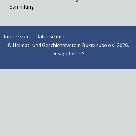
Sammlung
Impressum
Datenschutz
© Heimat- und Geschichtsverein Buxtehude e.V. 2026,
Design by
CHS