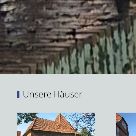
Unsere Häuser