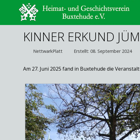
KINNER ERKUND JÜM
NettwarkPlatt
Erstellt: 08. September 2024
Am 27. Juni 2025 fand in Buxtehude die Veranstalt