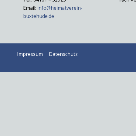
Email:
info@heimatverein-
buxtehude.de
Impressum
Datenschutz