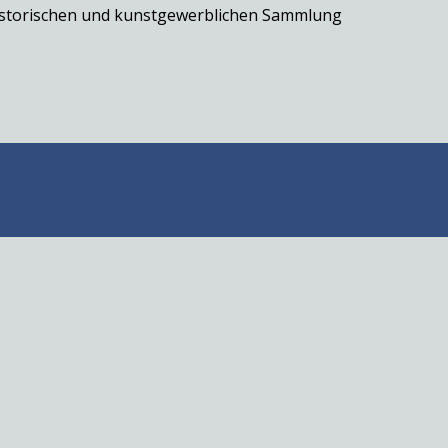
historischen und kunstgewerblichen Sammlung