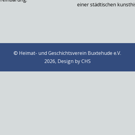
einer städtischen kunst
© Heimat- und Geschichtsverein Buxtehude e.V.
2026, Design by
CHS