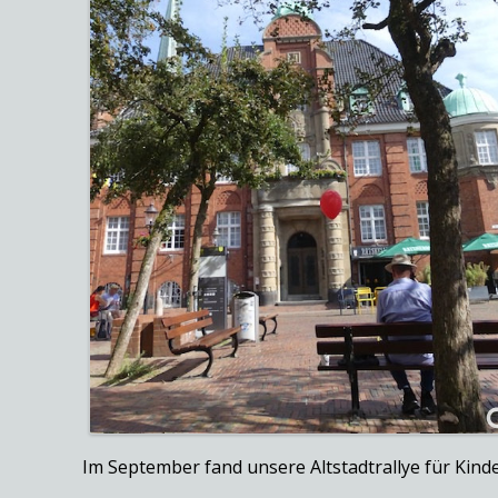
Im September fand unsere Altstadtrallye für Kinder