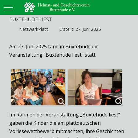
Mobile Menu Toggle
BUXTEHUDE LIEST
NettwarkPlatt
Erstellt: 27. Juni 2025
Am 27. Juni 2025 fand in Buxtehude die
Veranstaltung "Buxtehude liest" statt.
Im Rahmen der Veranstaltung „Buxtehude liest“
gaben die Kinder die am plattdeutschen
Vorlesewettbewerb mitmachten, ihre Geschichten