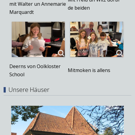
mit Walter un Annemarie
de beiden
Marquardt
Deerns von Oolkloster
Mitmoken is allens
School
Unsere Häuser