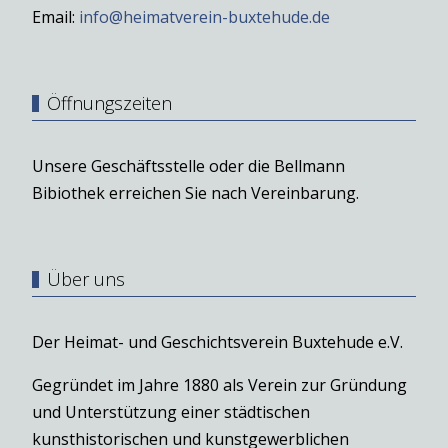
Email:
info@heimatverein-buxtehude.de
Öffnungszeiten
Unsere Geschäftsstelle oder die Bellmann
Bibiothek erreichen Sie nach Vereinbarung.
Über uns
Der Heimat- und Geschichtsverein Buxtehude e.V.
Gegründet im Jahre 1880 als Verein zur Gründung
und Unterstützung einer städtischen
kunsthistorischen und kunstgewerblichen