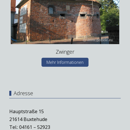
Zwinger
Mehr Informationen
Adresse
Hauptstraße 15
21614 Buxtehude
Tel.: 04161 – 52923