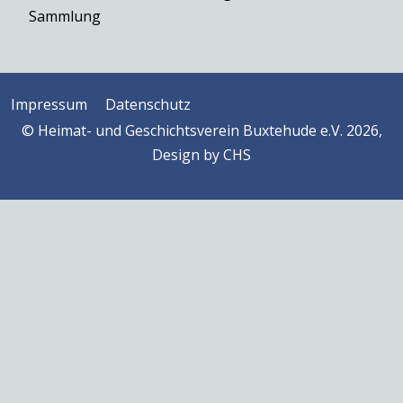
Sammlung
Impressum
Datenschutz
© Heimat- und Geschichtsverein Buxtehude e.V. 2026,
Design by
CHS