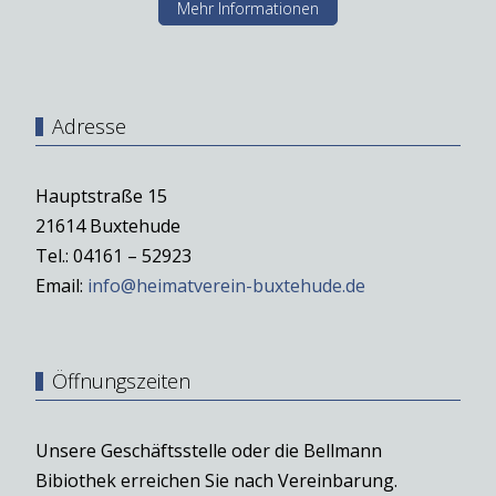
Mehr Informationen
Adresse
Hauptstraße 15
21614 Buxtehude
Tel.: 04161 – 52923
Email:
info@heimatverein-buxtehude.de
Öffnungszeiten
Unsere Geschäftsstelle oder die Bellmann
Bibiothek erreichen Sie nach Vereinbarung.