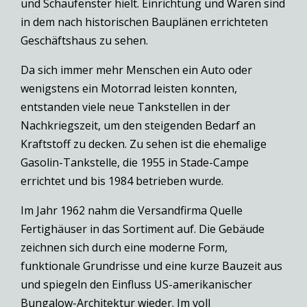
und Schaufenster hielt. Einrichtung und Waren sind
in dem nach historischen Bauplänen errichteten
Geschäftshaus zu sehen.
Da sich immer mehr Menschen ein Auto oder
wenigstens ein Motorrad leisten konnten,
entstanden viele neue Tankstellen in der
Nachkriegszeit, um den steigenden Bedarf an
Kraftstoff zu decken. Zu sehen ist die ehemalige
Gasolin-Tankstelle, die 1955 in Stade-Campe
errichtet und bis 1984 betrieben wurde.
Im Jahr 1962 nahm die Versandfirma Quelle
Fertighäuser in das Sortiment auf. Die Gebäude
zeichnen sich durch eine moderne Form,
funktionale Grundrisse und eine kurze Bauzeit aus
und spiegeln den Einfluss US-amerikanischer
Bungalow-Architektur wieder. Im voll