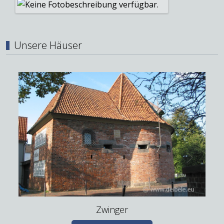
Unsere Häuser
Zwinger