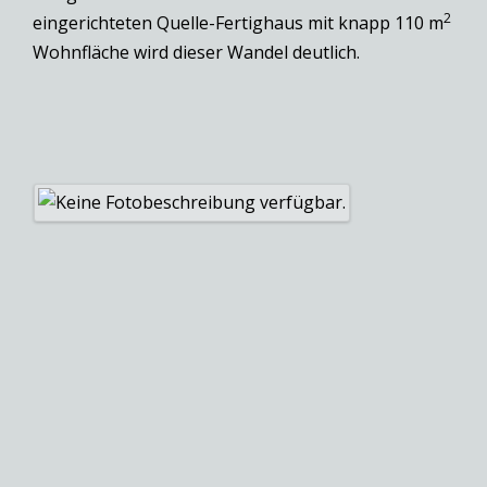
2
eingerichteten Quelle-Fertighaus mit knapp 110 m
Wohnfläche wird dieser Wandel deutlich.