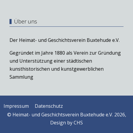
Über uns
Der Heimat- und Geschichtsverein Buxtehude e.V.
Gegründet im Jahre 1880 als Verein zur Gründung
und Unterstützung einer städtischen
kunsthistorischen und kunstgewerblichen
Sammlung
Impressum
Datenschutz
© Heimat- und Geschichtsverein Buxtehude e.V. 2026,
Design by
CHS