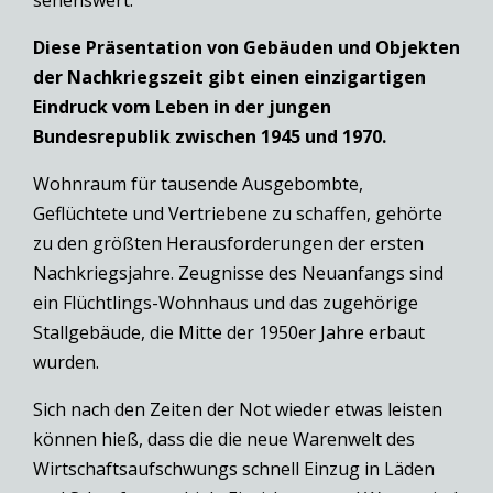
Diese Präsentation von Gebäuden und Objekten
der Nachkriegszeit gibt einen einzigartigen
Eindruck vom Leben in der jungen
Bundesrepublik zwischen 1945 und 1970.
Wohnraum für tausende Ausgebombte,
Geflüchtete und Vertriebene zu schaffen, gehörte
zu den größten Herausforderungen der ersten
Nachkriegsjahre. Zeugnisse des Neuanfangs sind
ein Flüchtlings-Wohnhaus und das zugehörige
Stallgebäude, die Mitte der 1950er Jahre erbaut
wurden.
Sich nach den Zeiten der Not wieder etwas leisten
können hieß, dass die die neue Warenwelt des
Wirtschaftsaufschwungs schnell Einzug in Läden